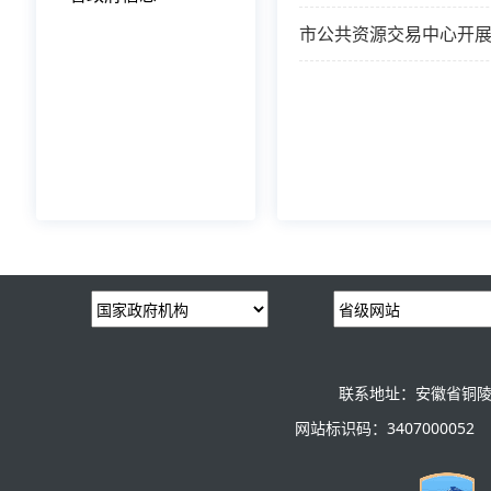
市公共资源交易中心开展
联系地址：安徽省铜陵
网站标识码：3407000052