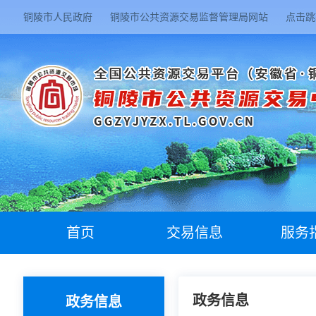
铜陵市人民政府
铜陵市公共资源交易监督管理局网站
点击跳
首页
交易信息
服务
政务信息
政务信息