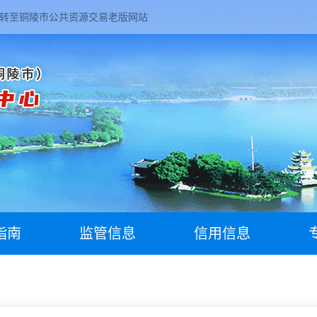
转至铜陵市公共资源交易老版网站
指南
监管信息
信用信息