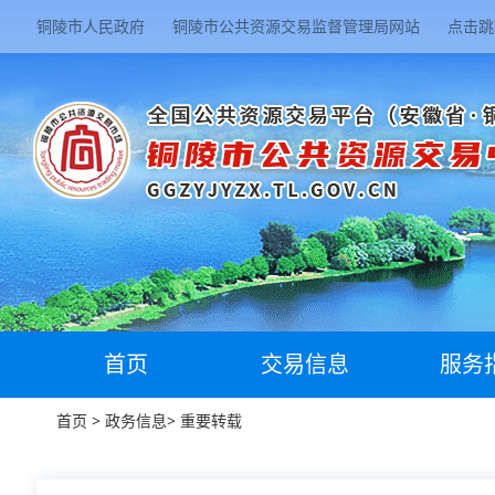
铜陵市人民政府
铜陵市公共资源交易监督管理局网站
点击跳
首页
交易信息
服务
首页
>
政务信息
>
重要转载