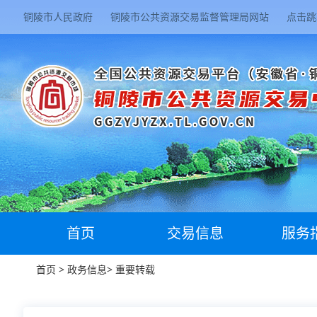
铜陵市人民政府
铜陵市公共资源交易监督管理局网站
点击跳
首页
交易信息
服务
首页
>
政务信息
>
重要转载