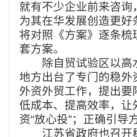
就有不少企业前来咨询
为其在华发展创造更好
将对照《方案》逐条梳
套方案。
除自贸试验区以高水
地方出台了专门的稳外
外资外贸工作，提出要
低成本、提高效率，让
资“放心投”；正确引导
江苏省政府也召开稳