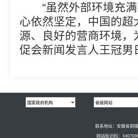
“虽然外部环境充满
心依然坚定，中国的超
源、良好的营商环境，
促会新闻发言人王冠男
联系地址：安徽省铜陵
网站标识码：3407000