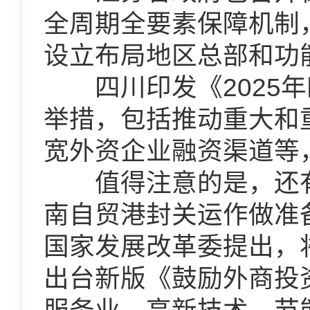
全周期全要素保障机制
设立布局地区总部和功
四川印发《2025年
举措，包括推动重大和
宽外资企业融资渠道等
值得注意的是，还有
南自贸港封关运作做准
国家发展改革委提出，
出台新版《鼓励外商投