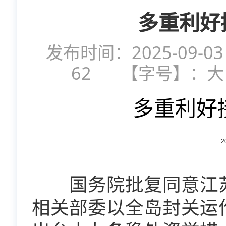
多重利好
发布时间：2025-09-03
62
【字号】：
多重利好
2
国务院批复同意江苏
相关部委以全岛封关运