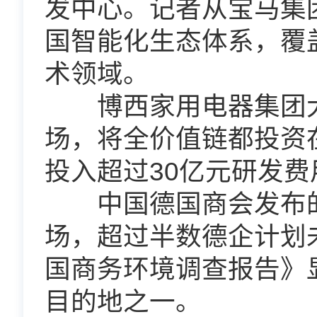
发中心。记者从宝马集
国智能化生态体系，覆
术领域。
博西家用电器集团大
场，将全价值链都投资
投入超过30亿元研发费
中国德国商会发布的调
场，超过半数德企计划
国商务环境调查报告》
目的地之一。