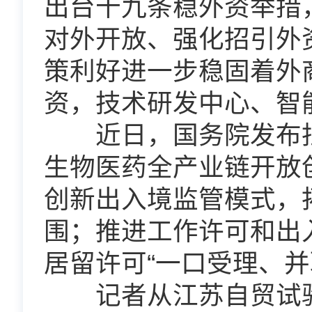
出台十九条稳外资举措
对外开放、强化招引外
策利好进一步稳固着外
资，技术研发中心、智
近日，国务院发布批
生物医药全产业链开放
创新出入境监管模式，
围；推进工作许可和出
居留许可“一口受理、
记者从江苏自贸试验