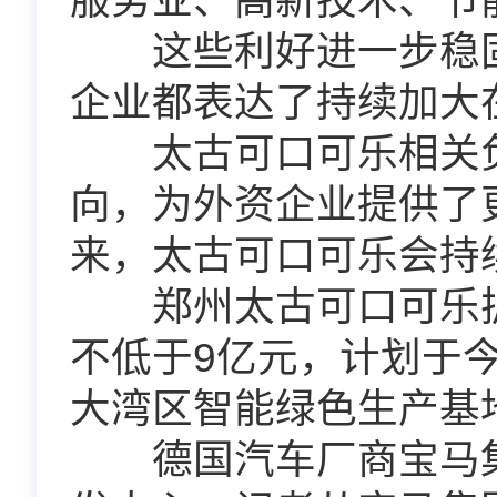
服务业、高新技术、节
这些利好进一步稳固
企业都表达了持续加大
太古可口可乐相关负
向，为外资企业提供了
来，太古可口可乐会持
郑州太古可口可乐扩
不低于9亿元，计划于
大湾区智能绿色生产基
德国汽车厂商宝马集