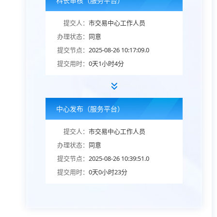
科长审核（服务平台）
提交人：
市交易中心工作人员
办理状态：
同意
提交节点：
2025-08-26 10:17:09.0
提交用时：
0天1小时4分
中心发布（服务平台）
提交人：
市交易中心工作人员
办理状态：
同意
提交节点：
2025-08-26 10:39:51.0
提交用时：
0天0小时23分