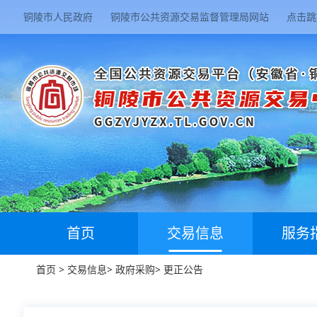
铜陵市人民政府
铜陵市公共资源交易监督管理局网站
点击跳
首页
交易信息
服务
首页
>
交易信息
>
政府采购
>
更正公告