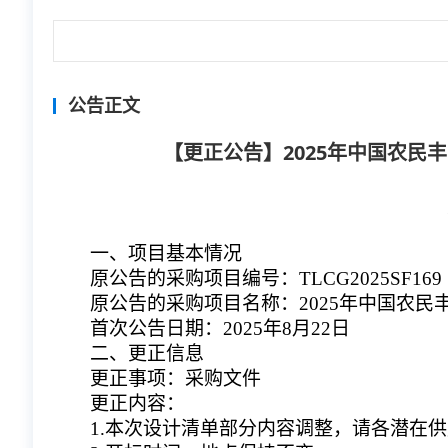
公告正文
【更正公告】2025年中国农民
一、项目基本情况
原公告的采购项目编号：TLCG2025SF169
原公告的采购项目名称：2025年中国农
首次公告日期：2025年8月22日
二、更正信息
更正事项：采购文件
更正内容：
1.本次设计清单部分内容调整，请各潜在