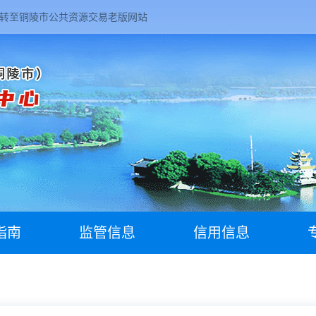
转至铜陵市公共资源交易老版网站
指南
监管信息
信用信息