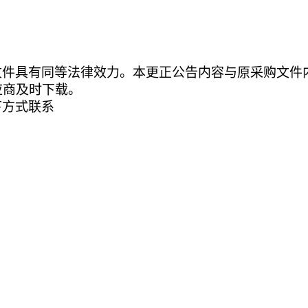
文件具有同等法律效力。本更正公告内容与原采购文件
应商及时下载。
下方式联系