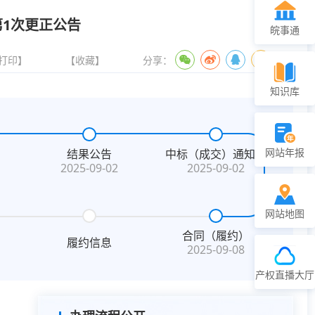
第1次更正公告
皖事通
打印】
【收藏】
分享：
知识库
网站年报
结果公告
中标（成交）通知书
2025-09-02
2025-09-02
网站地图
合同（履约）
履约信息
2025-09-08
产权直播大厅