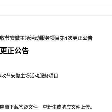
丰收节安徽主场活动服务项目第1次更正公告
更正公告
民丰收节安徽主场活动服务项目
供应商下载答疑文件，重新生成响应文件上传。