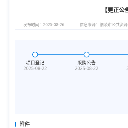
【更正公
发布时间：2025-08-26
信息来源：
铜陵市公共资源
项目登记
采购公告
2025-08-22
2025-08-22
附件