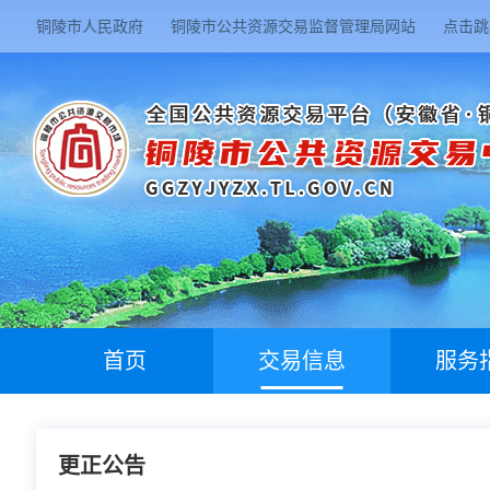
铜陵市人民政府
铜陵市公共资源交易监督管理局网站
点击跳
首页
交易信息
服务
更正公告