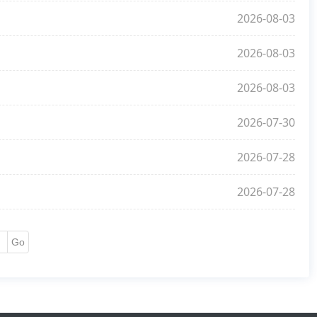
2026-08-03
2026-08-03
2026-08-03
2026-07-30
2026-07-28
2026-07-28
Go