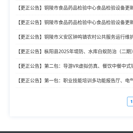
【更正公告】铜陵市食品药品检验中心食品检验设备更新
【更正公告】铜陵市食品药品检验中心食品检验设备更新
【更正公告】铜陵市义安区钟鸣镇农村公共服务运行维
【更正公告】枞阳县2025年堤防、水库白蚁防治（二期
【更正公告】第二包：导游VR虚拟仿真、餐饮中餐中式
【更正公告】第一包：职业技能培训多功能报告厅、电
1