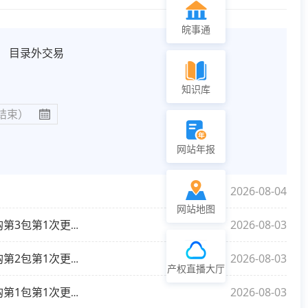
皖事通
目录外交易
知识库
网站年报
2026-08-04
网站地图
2026-08-03
【更正公告】铜陵市食品药品检验中心药品检验设备更新项目—高效液相色谱仪、气相色谱仪、溶出度仪等仪器设备采购第3包第1次更正公告
2026-08-03
【更正公告】铜陵市食品药品检验中心药品检验设备更新项目—高效液相色谱仪、气相色谱仪、溶出度仪等仪器设备采购第2包第1次更正公告
产权直播大厅
2026-08-03
【更正公告】铜陵市食品药品检验中心药品检验设备更新项目—高效液相色谱仪、气相色谱仪、溶出度仪等仪器设备采购第1包第1次更正公告