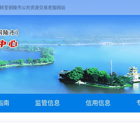
转至铜陵市公共资源交易老版网站
指南
监管信息
信用信息