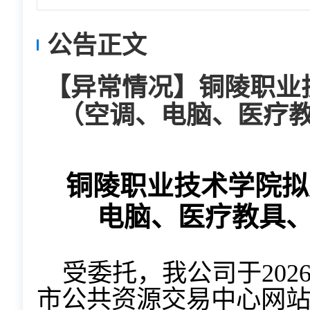
公告正文
【异常情况】铜陵职业
（空调、电脑、医疗
铜陵职业技术学院拟
电脑、医疗教具
受委托，我公司于
20
2
市公共资源交易中心网