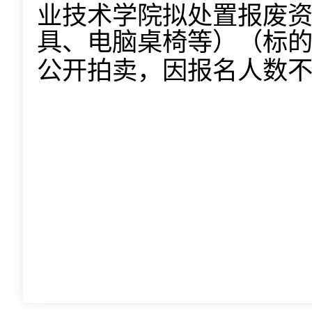
业技术学院拟处置报废
具、电脑桌椅等）
（标
公开拍卖，
因报名人数