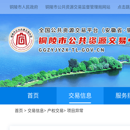
铜陵市人民政府
铜陵市公共资源交易监督管理局网站
点击跳
首页
交易信息
服务
首页
>
交易信息
>
产权交易
>
项目异常