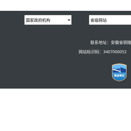
联系地址：安徽省铜陵
网站标识码：3407000052