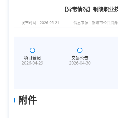
【异常情况】铜陵职业
发布时间：2026-05-21
信息来源：
铜陵市公共资源
项目登记
交易公告
2026-04-29
2026-04-30
附件