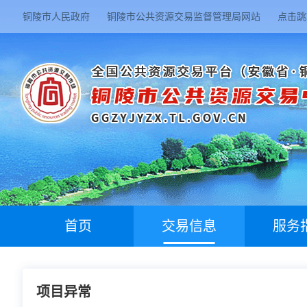
铜陵市人民政府
铜陵市公共资源交易监督管理局网站
点击跳
首页
交易信息
服务
项目异常