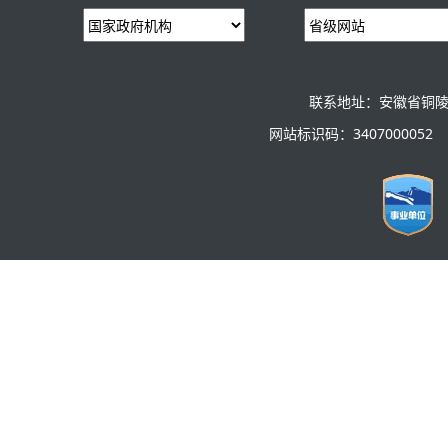
联系地址：安徽省铜陵
网站标识码：3407000052