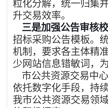
粒化分解，统一归集
升交易效率。​
三是加强公告审核
招标采购公告模板。
机制，要求各主体精
少网站信息错敏词，
市公共资源交易中
依托数字化手段，持
我市公共资源交易领