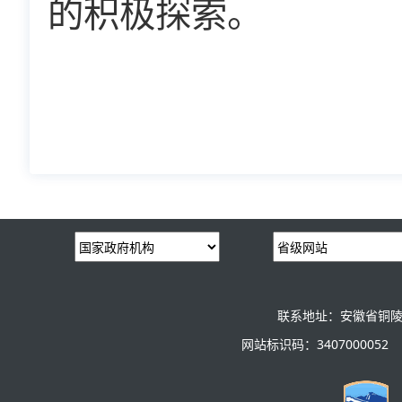
的积极探索。
联系地址：安徽省铜陵
网站标识码：3407000052