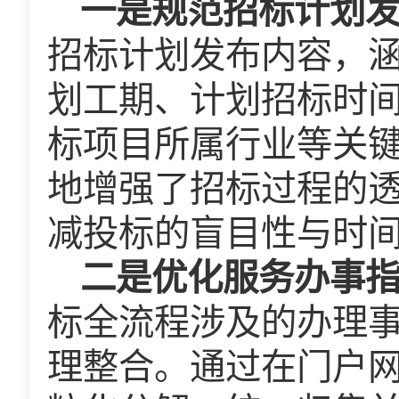
一是规范招标计划
招标计划发布内容，
划工期、计划招标时
标项目所属行业等关
地增强了招标过程的
减投标的盲目性与时
二是优化服务办事
标全流程涉及的办理
理整合。通过在门户