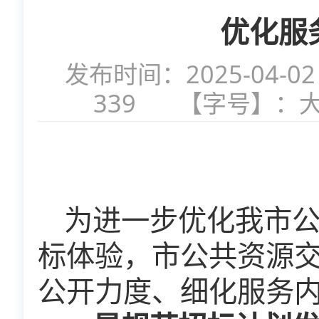
优化服
发布时间：2025-04-02
339
【字号】：
为进一步优化我市
标体验，市公共资源
公开力度、细化服务