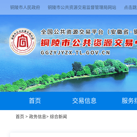
铜陵市人民政府
铜陵市公共资源交易监督管理局网站
点击跳
首页
交易信息
服务
首页
>
政务信息
>
综合新闻