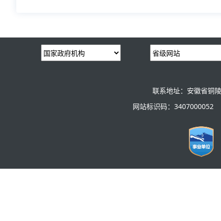
联系地址：安徽省铜陵
网站标识码：3407000052