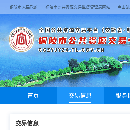
铜陵市人民政府
铜陵市公共资源交易监督管理局网站
点击跳
首页
交易信息
服务
交易信息