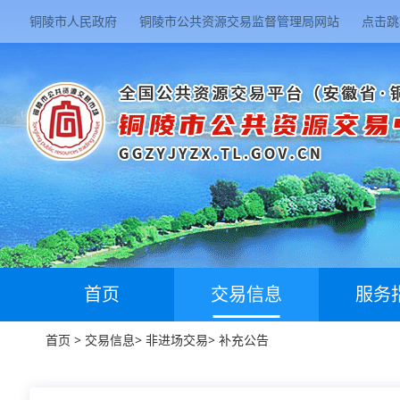
铜陵市人民政府
铜陵市公共资源交易监督管理局网站
点击跳
首页
交易信息
服务
首页
>
交易信息
>
非进场交易
>
补充公告