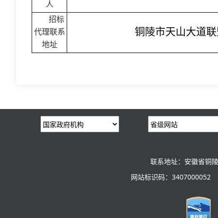
人
招标
铜陵市天山大道联
代理联系
地址
联系地址：安徽省铜陵
网站标识码：3407000052