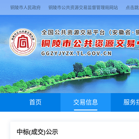
铜陵市人民政府
铜陵市公共资源交易监督管理局网站
点击跳
首页
交易信息
服务
中标(成交)公示