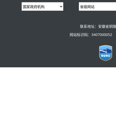
联系地址：安徽省铜陵
网站标识码：3407000052