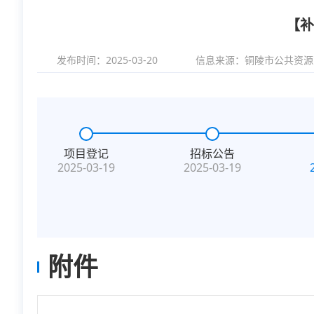
【补
发布时间：2025-03-20
信息来源：
铜陵市公共资源
项目登记
招标公告
2025-03-19
2025-03-19
附件