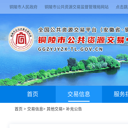
铜陵市人民政府
铜陵市公共资源交易监督管理局网站
点击跳
首页
交易信息
服务
首页
>
交易信息
>
其他交易
>
补充公告