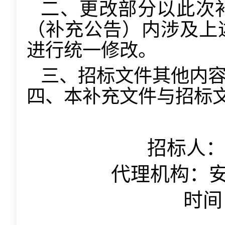
二、更改部分以此次
（补充公告）内涉及上
进行统一修改。
三、招标文件其他内
四、本补充文件与招标
招标人
代理机构：
时间