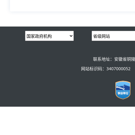
联系地址：安徽省铜陵
网站标识码：3407000052