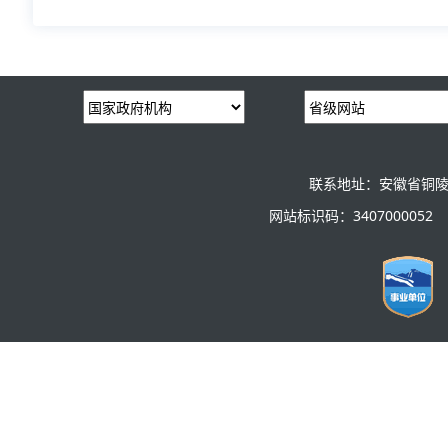
联系地址：安徽省铜陵
网站标识码：3407000052