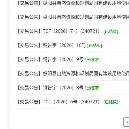
【交易公告】枞阳县自然资源和规划局国有建设用地使用权公
【交易公告】枞阳县自然资源和规划局国有建设用地使用权
【交易公告】TCF（2026）7号（340721）
[已结束]
【交易公告】铜告字〔2026〕10号
[已结束]
【交易公告】铜告字〔2026〕9号
[已结束]
【交易公告】枞阳县自然资源和规划局国有建设用地使用权
【交易公告】铜告字〔2026〕8号
[已结束]
【交易公告】TCF（2026）6号（340721）
[已结束]
1