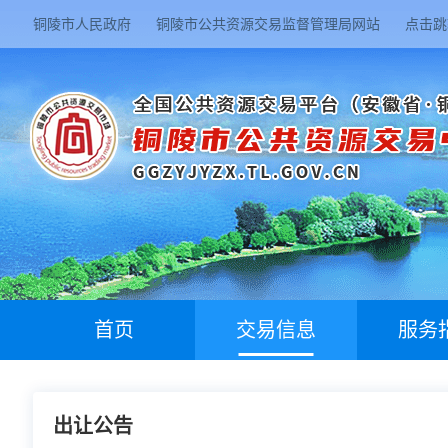
铜陵市人民政府
铜陵市公共资源交易监督管理局网站
点击跳
首页
交易信息
服务
出让公告