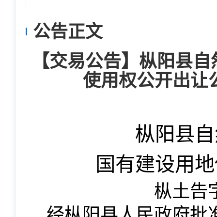
公告正文
【交易公告】枞阳县自
使用权公开出让公告
枞阳县自
国有建设用地
枞土告
经枞阳县人民政府批