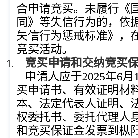
合申请竞买。未履行《
同》等失信行为的，依
失信行为惩戒标准》，
竞买活动。
竞买申请和交纳竞买
申请人应于
202
5
年
6
月
买申请书、有效证明材
本、法定代表人证明、
权委托书、委托代理人
和竞买保证金发票到枞