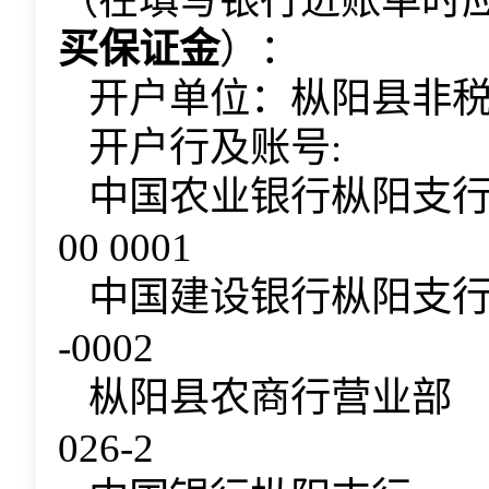
（在填写银行进账单时
买保证金
）：
开户单位：枞阳县非
开户行及账号
:
中国农业银行枞阳支
00 0001
中国建设银行枞阳
-0002
枞阳县农商行营业
026-2