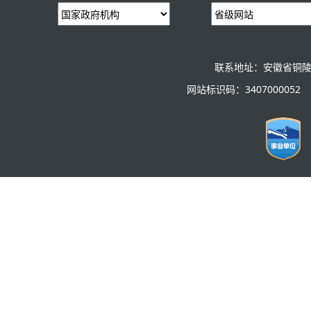
联系地址：安徽省铜陵
网站标识码：3407000052