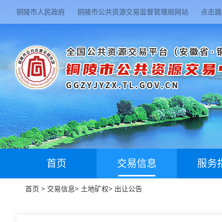
铜陵市人民政府
铜陵市公共资源交易监督管理局网站
点击跳
首页
交易信息
服务
首页
>
交易信息
>
土地矿权
>
出让公告