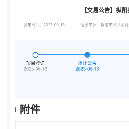
【交易公告】枞阳县
发布时间：2025-06-13
信息来源：
铜陵市公共资源
项目登记
出让公告
2025-06-13
2025-06-13
附件