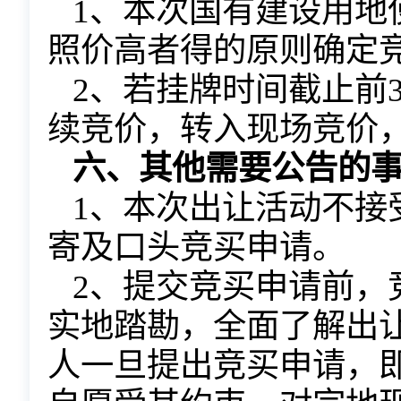
1、本次国有建设用地
照价高者得的原则确定
2、若挂牌时间截止前
续竞价，转入现场竞价
六、其他需要公告的
1、本次出让活动不接
寄及口头竞买申请。
2、
提交竞买申请前，
实地踏勘，全面了解出
人一旦提出竞买申请，