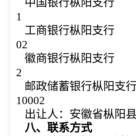
中国银行枞阳
1
工商银行枞阳支
02
徽商银行枞阳支
2
邮政储蓄银行枞阳
10002
出让人：安徽省枞阳
八、联系方式