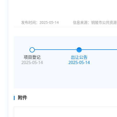
发布时间：2025-05-14
信息来源：
铜陵市公共资源
项目登记
出让公告
2025-05-14
2025-05-14
附件