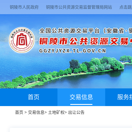
铜陵市人民政府
铜陵市公共资源交易监督管理局网站
点击跳
首页
交易信息
服务
首页
>
交易信息
>
土地矿权
>
出让公告