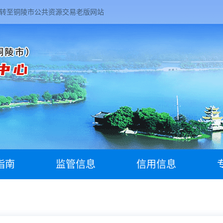
转至铜陵市公共资源交易老版网站
指南
监管信息
信用信息