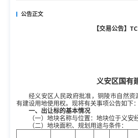
公告正文
【交易公告】TCF
义安区国有
经义安区人民政府批准，铜陵市自然资
有建设用地使用权。现将有关事项公告如下
一、出让标的基本情况
义安
（一）地块名称与位置：地块位于
（二）地块面积、规划用途与条件：