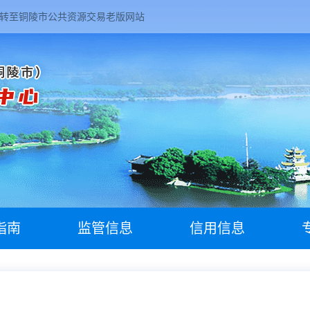
转至铜陵市公共资源交易老版网站
指南
监管信息
信用信息