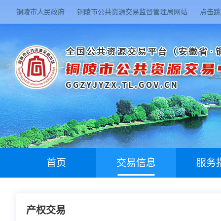
铜陵市人民政府
铜陵市公共资源交易监督管理局网站
点击跳
首页
交易信息
服务
产权交易