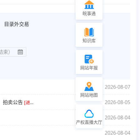
皖事通
目录外交易
知识库
网站年报
2026-08-07
网站地图
次）拍卖公告
2026-08-05
[进行中]
2026-08-04
产权直播大厅
2026-08-04