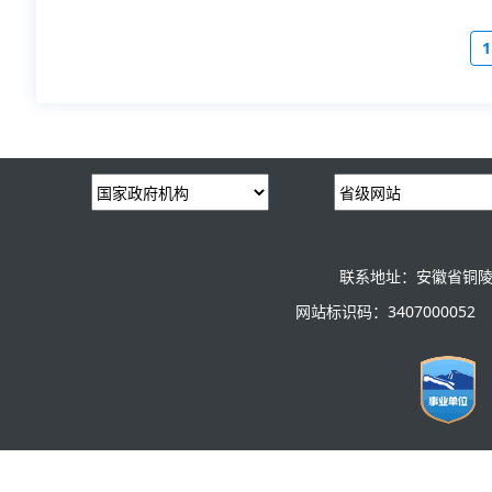
1
联系地址：安徽省铜陵
网站标识码：3407000052