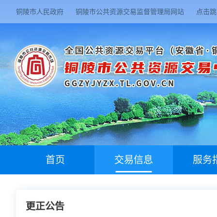
铜陵市人民政府
铜陵市公共资源交易监督管理局网站
点击跳
首页
交易信息
服务
更正公告