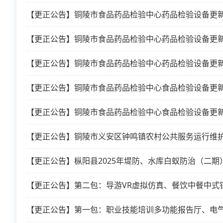
【更正公告】铜陵市食品药品检验中心食品检验设备更新
【更正公告】铜陵市食品药品检验中心食品检验设备更新
【更正公告】铜陵市义安区钟鸣镇农村公共服务运行维
【更正公告】枞阳县2025年堤防、水库白蚁防治（二期
【更正公告】第二包：导游VR虚拟仿真、餐饮中餐中式
【更正公告】第一包：职业技能培训多功能报告厅、电