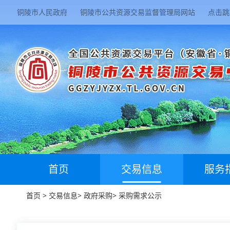
铜陵市人民政府
铜陵市公共资源交易监督管理局网站
点击跳
首页
交易信息
服务
首页
>
交易信息
>
政府采购
>
采购需求公示