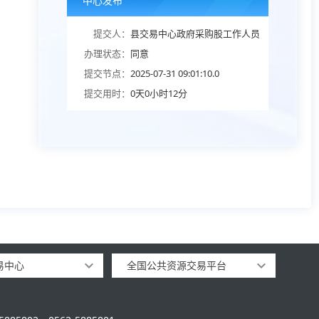
中心发布
提交人：
县交易中心政府采购股工作人员
办理状态：
同意
提交节点：
2025-07-31 09:01:10.0
提交用时：
0天0小时12分
易中心
全国公共资源交易平台