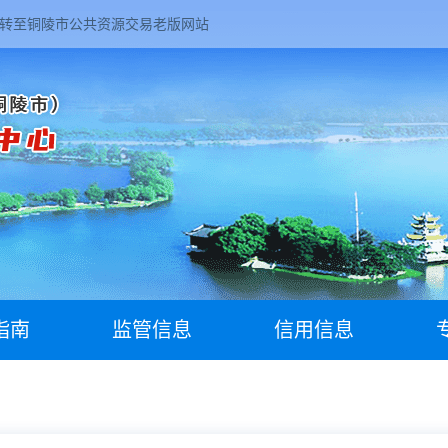
转至铜陵市公共资源交易老版网站
指南
监管信息
信用信息