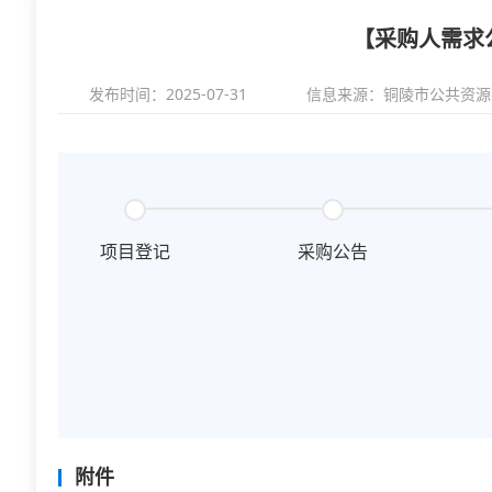
【采购人需求
发布时间：2025-07-31
信息来源：
铜陵市公共资源
项目登记
采购公告
附件