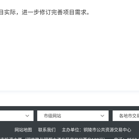
目实际，进一步修订完善项目需求。 
市级网站
各地市交
网站地图
联系我们
主办单位：铜陵市公共资源交易中心