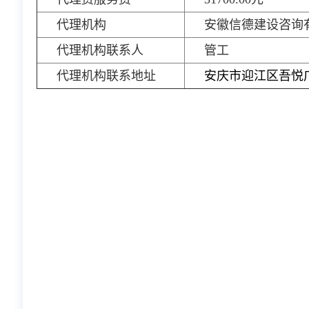
代理机构
安徽信德建设咨询
代理机构联系人
管工
代理机构联系地址
安庆市迎江区吾悦广场