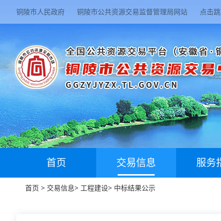
铜陵市人民政府
铜陵市公共资源交易监督管理局网站
点击跳
首页
交易信息
服务
首页
>
交易信息
>
工程建设
>
中标结果公示