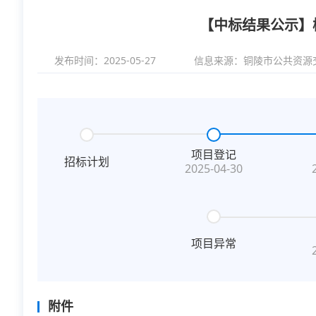
【中标结果公示】
发布时间：2025-05-27
信息来源：
铜陵市公共资源
项目登记
招标计划
2025-04-30
项目异常
附件