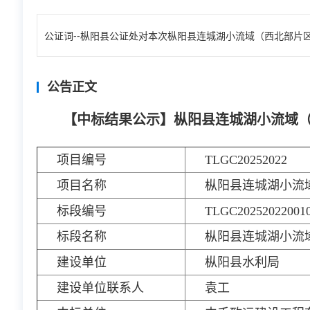
公证词--枞阳县公证处对本次枞阳县连城湖小流域（西北部片区
公告正文
【中标结果公示】枞阳县连城湖小流域
项目编号
TLGC20252022
项目名称
枞阳县连城湖小流
标段编号
TLGC20252022001
标段名称
枞阳县连城湖小流
建设单位
枞阳县水利局
建设单位联系人
袁工