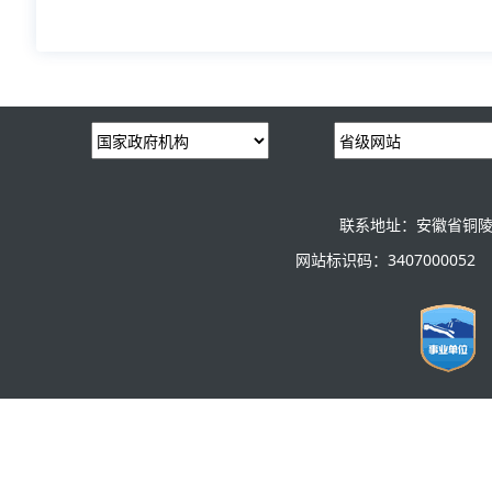
联系地址：安徽省铜陵
网站标识码：3407000052