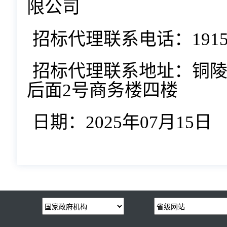
限公司
招标代理联系电话：19156
招标代理联系地址：铜
后面2号商务楼四楼
日期：2025年07月15日