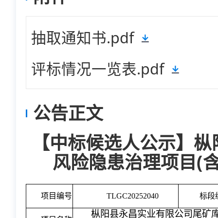
抽取通知书.pdf
评标情况一览表.pdf
公告正文
【中标候选人公示】枞
风险隐患治理项目(
项目编号
TLGC20252040
标段
枞阳县永昌实业有限公司尾矿库