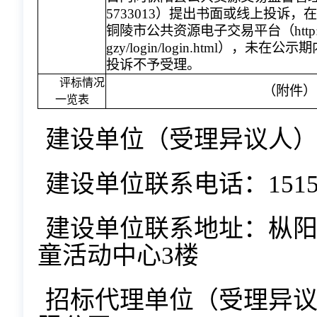
5733013）提出书面或线上投诉
铜陵市公共资源电子交易平台（http://ggzyj
gzy/login/login.html），
投诉不予受理。
评标情况
（附件）
一览表
建设单位（受理异议人
建设单位联系电话：15156
建设单位联系地址：枞
童活动中心3楼
招标代理单位（受理异