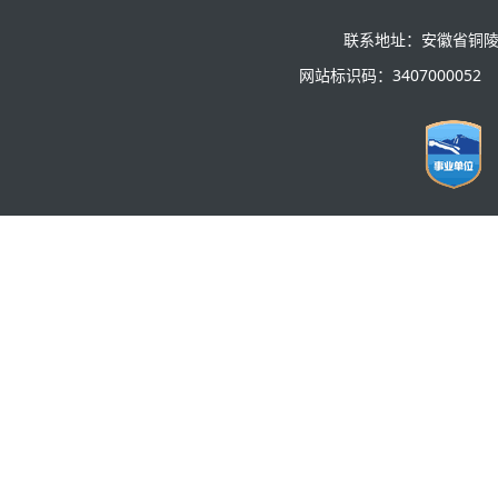
联系地址：安徽省铜陵
网站标识码：3407000052