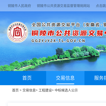
铜陵市人民政府
铜陵市公共资源交易监督管理局网站
点击跳
首页
交易信息
服务
首页
>
交易信息
>
工程建设
>
中标候选人公示