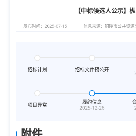
【中标候选人公示】枞
发布时间：2025-07-15
信息来源：
铜陵市公共资源
招标计划
招标文件预公开
履约信息
项目异常
2025-12-26
附件