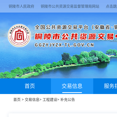
铜陵市人民政府
铜陵市公共资源交易监督管理局网站
点击跳
首页
交易信息
服务
首页
>
交易信息
>
工程建设
>
补充公告