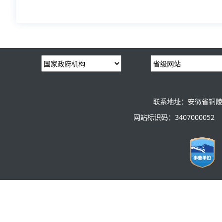
联系地址：安徽省铜陵
网站标识码：3407000052