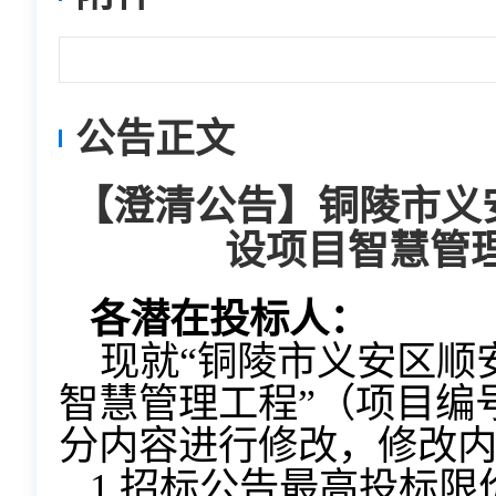
公告正文
【澄清公告】铜陵市义
设项目智慧管
各潜在投标人：
现就“铜陵市义安区顺
智慧管理工程”（项目编号T
分内容进行修改，修改
1.
招标公告最高投标限价60