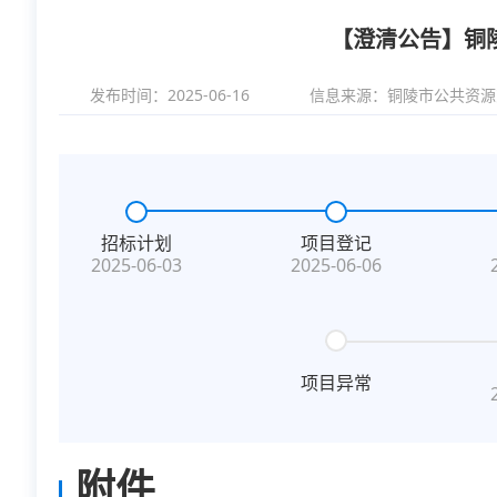
【澄清公告】铜
发布时间：2025-06-16
信息来源：
铜陵市公共资源
招标计划
项目登记
2025-06-03
2025-06-06
项目异常
附件