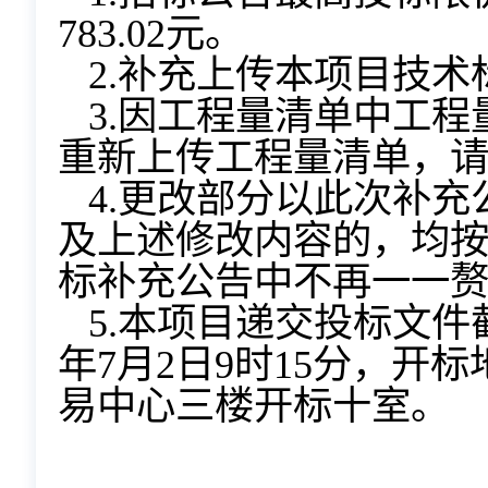
783.02元。
2.
补充上传本项目技术
3.
因工程量清单中工程
重新上传工程量清单，
4.
更改部分以此次补充
及上述修改内容的，均
标补充公告中不再一一
5.
本项目递交投标文件截
年7月2日9时15分，开
易中心三楼开标十室。