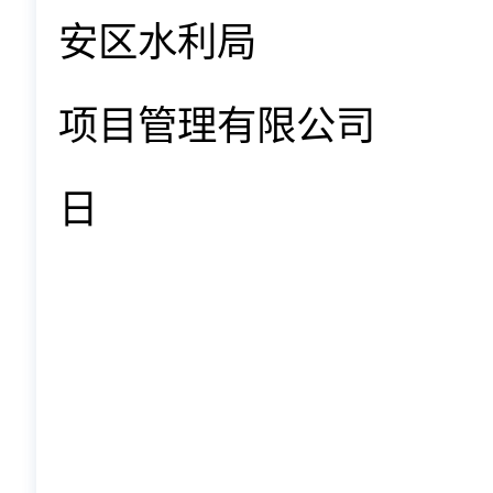
安区水利局
项目管理有限公司
日