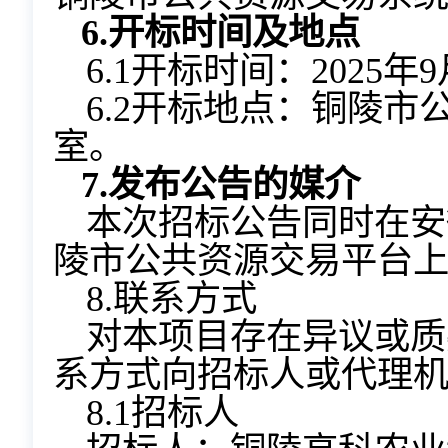
6.
开标时间及地点
6.1开标时间：2025年9
6.2开标地点：铜陵
室。
7.
发布公告的媒介
本次招标公告同时在安
陵市公共资源交易平台
8.联系方式
对本项目存在异议或质
系方式向招标人或代理
8.1招标人