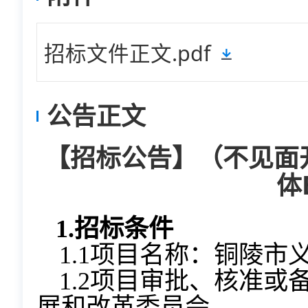
招标文件正文.pdf
公告正文
【招标公告】（不见面
体
1.
招标条件
1.1项目名称：铜陵市
1.2项目审批、核准
展和改革委员会。