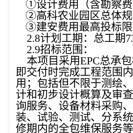
①设计费用（含勘察费
②高科农业园区总体规
③建安费用最高投标限价
2.8计划工期：总工期7
2.9招标范围：
本项目采用EPC总承
即交付时完成工程范围
用；包括但不限于测绘
计和初步设计概算及审
询服务、设备材料采购
装、试验、测试、分系
修期内的全包维保服务