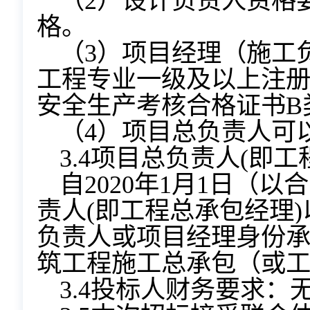
（2）设计负责人资格
格。
（3）项目经理（施工
工程专业一级及以上注
安全生产考核合格证书B
（4）项目总负责人可
3.4项目总负责人(即
自2020年1月1日（
责人(即工程总承包经理
负责人或项目经理身份
承
筑工程施工总承包（或
3.4投标人财务要求：