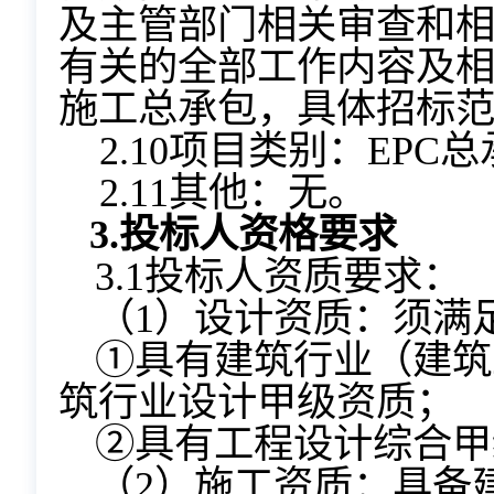
及主管部门相关审查和
有关的全部工作内容及
施工总承包，具体招标
2.10项目类别：EPC
2.11其他：无。
3.
投标人资格要求
3.1投标人资质要求：
（1）设计资质：须满
①具有建筑行业（建筑
筑行业设计甲级资质；
②具有工程设计综合甲
（2）施工资质：具备