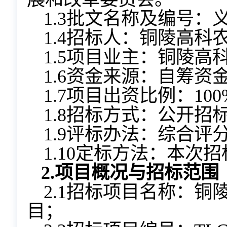
1.3批文名称及编号
1.4招标人：铜陵高
1.5项目业主：铜陵
1.6资金来源：自筹资
1.7项目出资比例：100
1.8招标方式：公开招
1.9评标办法：综合评
1.10定标方法：本次
2.
项目概况与招标范围
2.1招标项目名称：铜
目；