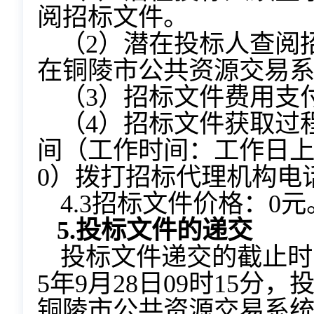
阅招标文件。
（2）潜在投标人查阅
在铜陵市公共资源交易
（3）招标文件费用支
（4）招标文件获取过
间（工作时间：工作日上午8:3
0）拨打招标代理机构电话：
4.3招标文件价格：0元
5.
投标文件的递交
投标文件递交的截止时间
5年9月28日09时15
铜陵市公共资源交易系