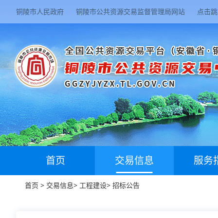
铜陵市人民政府
铜陵市公共资源交易监督管理局网站
点击跳
首页
交易信息
服务
首页
>
交易信息
>
工程建设
>
招标公告