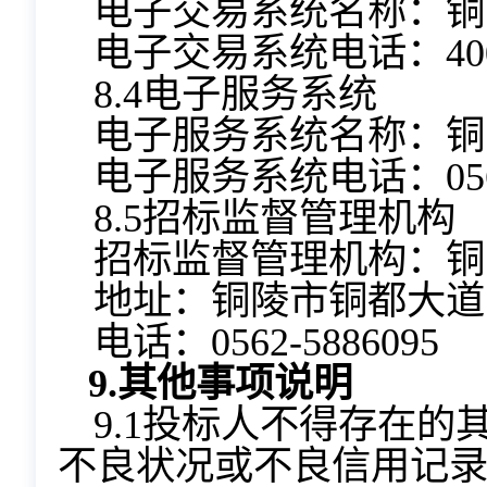
电子交易系统名称：铜
电子交易系统电话：400-9
8.4电子服务系统
电子服务系统名称：铜
电子服务系统电话：0562-
8.5招标监督管理机构
招标监督管理机构：铜
地址：铜陵市铜都大道
电话：0562-5886095
9.
其他事项说明
9.1投标人不得存在
不良状况或不良信用记