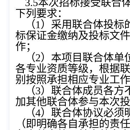
3.5本次招标接受联
下列要求：
（1）采用联合体投标
标保证金缴纳及投标文
作；
（2）本项目联合体单
各专业资质等级，根据
别按照承担相应专业工
（3）联合体成员各方
加其他联合体参与本次
（4）联合体协议必须
（即明确各自承担的责