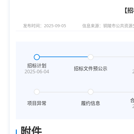
【招
发布时间：2025-09-05
信息来源：
铜陵市公共资源
招标计划
招标文件预公示
2025-06-04
项目异常
履约信息
附件