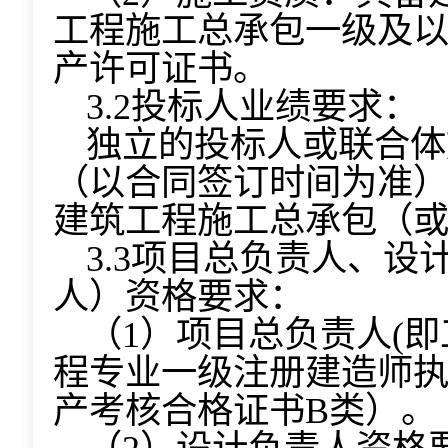
工程施工总承包一级及
产许可证书。
3.2投标人业绩要求
：
独立的投标人或联合体施
（以合同签订时间为准）承
建筑工程施工总承包（
3.3项目总负责人、
人）资格要求：
（1）项目总负责人(
程专业一级注册建造师
产考核合格证书B类）。