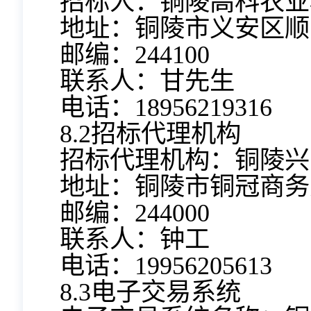
招标人：铜陵高科农业
地址：铜陵市义安区顺
邮编：244100
联系人：甘先生
电话：18956219316
8.2招标代理机构
招标代理机构：铜陵兴
地址：铜陵市铜冠商务大
邮编：244000
联系人：钟工
电话：19956205613
8.3电子交易系统