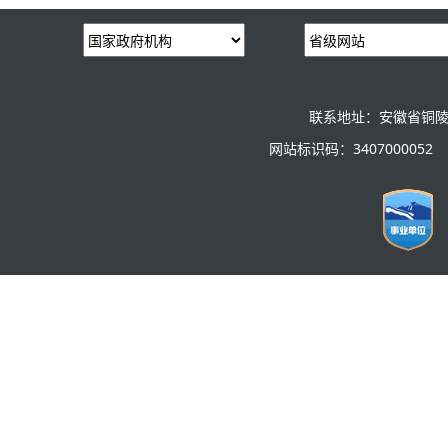
联系地址：安徽省铜陵
网站标识码：3407000052