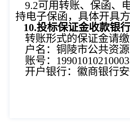
9.2可用转账、保函
持电子保函，具体开具
10.
投标保证金收款银
转账形式的保证金请缴
户名：铜陵市公共资源
账号：199010102100033
开户银行：徽商银行安