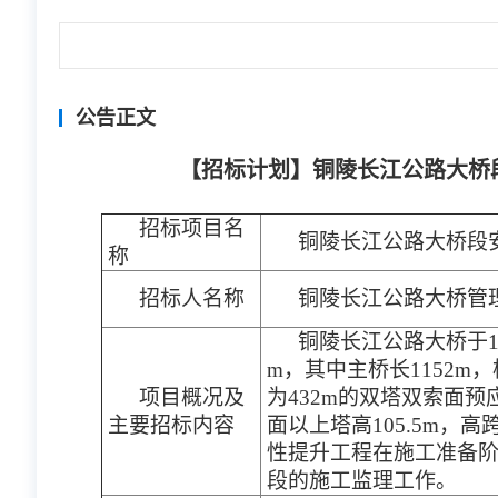
公告正文
【招标计划】铜陵长江公路大桥
招标项目名
铜陵长江公路大桥段
称
招标人名称
铜陵长江公路大桥管
铜陵长江公路大桥于1
m，其中主桥长1152m，桥跨
项目概况及
为432m的双塔双索面预
主要招标内容
面以上塔高105.5m，
性提升工程在施工准备
段的施工监理工作。