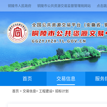
铜陵市人民政府
铜陵市公共资源交易监督管理局网站
点击跳
首页
交易信息
服务
首页
>
交易信息
>
工程建设
>
招标计划