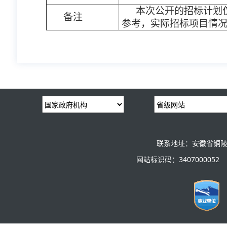
本次公开的招标计划
备注
参考，实际招标项目情
联系地址：安徽省铜陵
网站标识码：3407000052