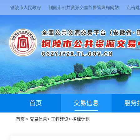
铜陵市人民政府
铜陵市公共资源交易监督管理局网站
点击跳
首页
交易信息
服务
首页
>
交易信息
>
工程建设
>
招标计划