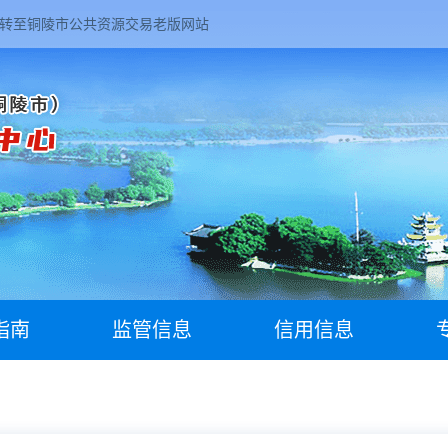
转至铜陵市公共资源交易老版网站
指南
监管信息
信用信息