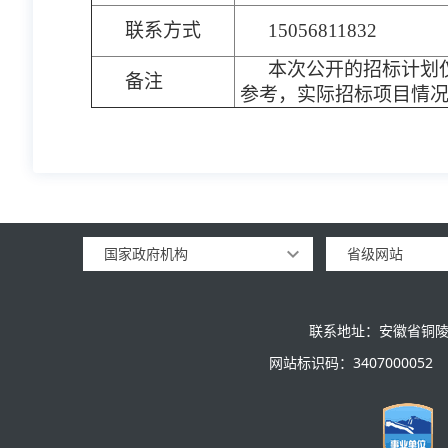
联系方式
15056811832
本次公开的招标计划
备注
参考，实际招标项目情
国家政府机构
省级网站
联系地址：安徽省铜陵
网站标识码：3407000052