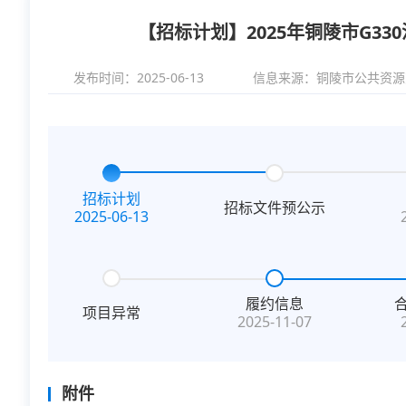
【招标计划】2025年铜陵市G330洞合
发布时间：2025-06-13
信息来源：
铜陵市公共资源
招标计划
招标文件预公示
2025-06-13
履约信息
项目异常
2025-11-07
附件