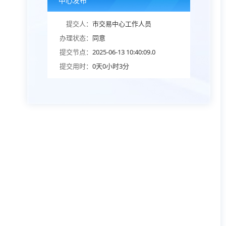
中心发布
提交人：
市交易中心工作人员
办理状态：
同意
提交节点：
2025-06-13 10:40:09.0
提交用时：
0天0小时3分