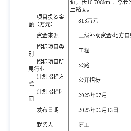
近，长10.708km ；
土路面。
项目投资金
813万元
额（万元）
资金来源
上级补助资金/地方自
招标项目类
工程
别
招标项目所
公路
属行业
计划招标方
公开招标
式
计划招标时
2025年07月
间
发布日期
2025年06月13日
联系人
薛工