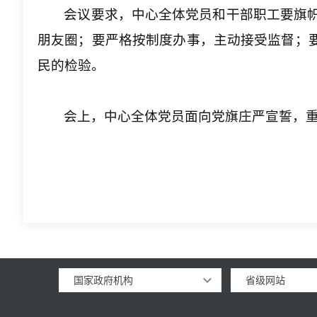
会议要求，中心全体党员和干部职工要旗
朋友圈；要严格按制度办事，主动接受监督；
民的检验。
会上，中心全体党员面向党旗庄严宣誓，
国家政府机构
省级网站