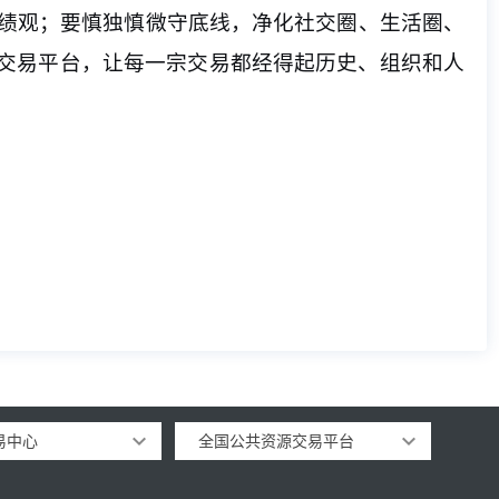
绩观；要慎独慎微守底线，净化社交圈、生活圈、
源交易平台，让每一宗交易都经得起历史、组织和人
易中心
全国公共资源交易平台