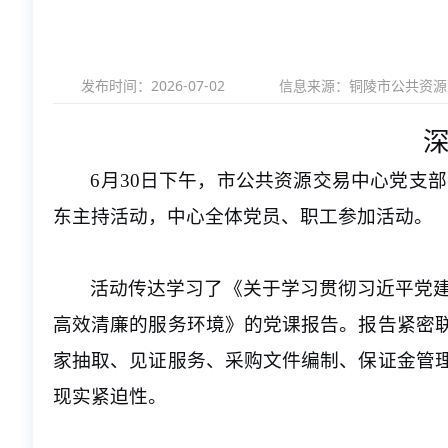
发布时间：2026-07-02
信息来源：
铜陵市公共资源
6月30日下午，市公共资源交易中心党支
东主持活动，中心全体党员、职工参加活动。
活动传达学习了《关于学习贯彻习近平党
高效清廉的服务环境》的党课报告。报告紧密
家抽取、见证服务、采购文件编制、保证金管
现实紧迫性。