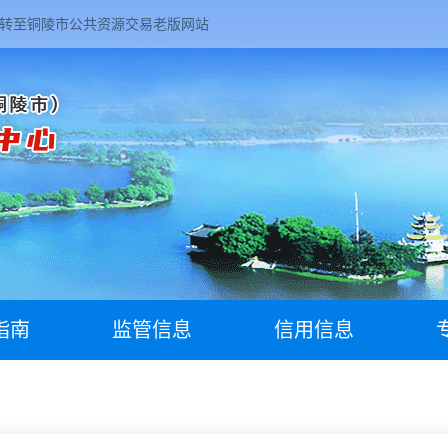
转至铜陵市公共资源交易老版网站
指南
监管信息
信用信息