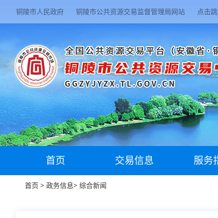
铜陵市人民政府
铜陵市公共资源交易监督管理局网站
点击跳
首页
交易信息
服务
首页
>
政务信息
>
综合新闻