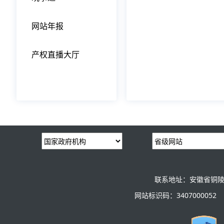
网站年报
产权直播大厅
联系地址：安徽省铜陵
网站标识码：3407000052