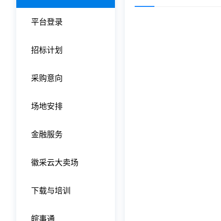
平台登录
招标计划
采购意向
场地安排
金融服务
徽采云大卖场
下载与培训
皖事通