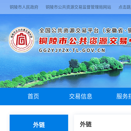
铜陵市人民政府
铜陵市公共资源交易监督管理局网站
点击跳
首页
交易信息
服务
外链
外链