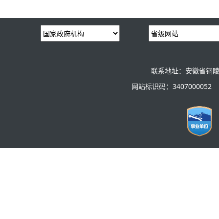
联系地址：安徽省铜陵
网站标识码：3407000052