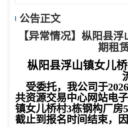
公告正文
【异常情况】枞阳县浮
期租
枞阳县浮山镇女儿桥
受委托，我公司于202
共资源交易中心网站电子
镇女儿桥村3栋钢构厂房
截止到报名时间结束，