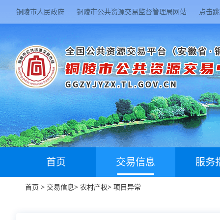
铜陵市人民政府
铜陵市公共资源交易监督管理局网站
点击跳
首页
交易信息
服务
首页
>
交易信息
>
农村产权
>
项目异常