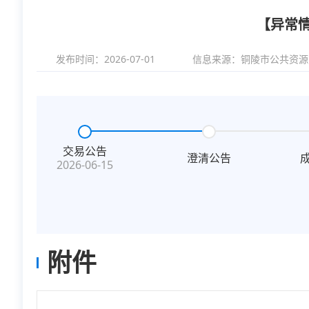
【异常
发布时间：2026-07-01
信息来源：
铜陵市公共资源
交易公告
澄清公告
2026-06-15
附件