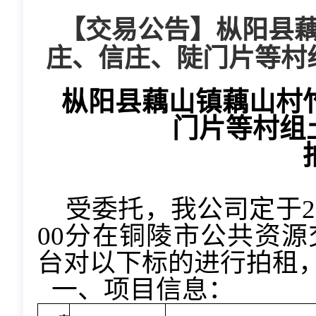
【交易公告】枞阳县
庄、信庄、陡门片等村
枞阳县藕山镇藕山村
门片等村组
受委托，我公司定于20
00分在铜陵市公共资
台对以下标的进行拍租
一、项目信息：