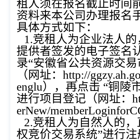
租人须在报名截止时间
资料来本公司办理报名
具体方式如下：
1.竞租人为企业法人
提供者签发的电子签名
录“安徽省公共资源交易
（网址：http://ggzy.ah.gov
englu），再点击 “
进行项目登记（网址：http://6
erNew/memberLoginfor
2.竞租人为自然人的
权竞价交易系统”进行注