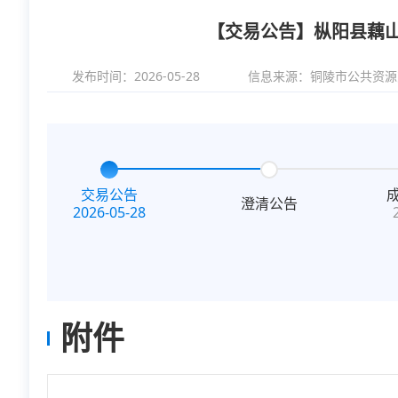
【交易公告】枞阳县藕
发布时间：2026-05-28
信息来源：
铜陵市公共资源
交易公告
澄清公告
2026-05-28
附件