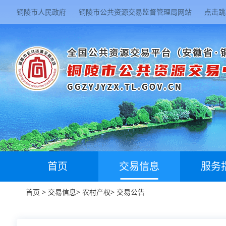
铜陵市人民政府
铜陵市公共资源交易监督管理局网站
点击跳
首页
交易信息
服务
首页
>
交易信息
>
农村产权
>
交易公告