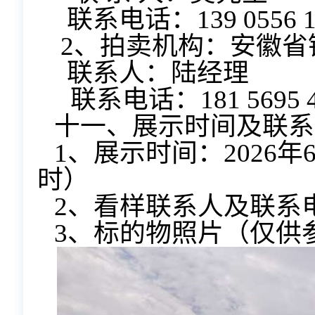
联系电话：139 0556 1
2、拍卖机构：安徽省
联系人：陆经理
联系电话：181 5695 4
十一、展示时间及联系方式：
1、展示时间：2026年
时）
2、看样联系人及联系
3、标的物照片（仅供