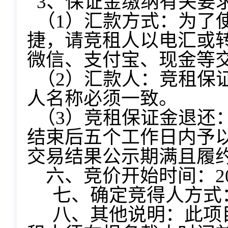
3、保证金缴纳有关要
（1）汇款方式：为了
捷，请竞租人以电汇或
微信、支付宝、现金等
（2）汇款人：竞租保
人名称必须一致。
（3）竞租保证金退还
结束后五个工作日内予
交易结果公示期满且履
六、竞价开始时间：202
七、确定竞得人方式
八、其他说明：此项