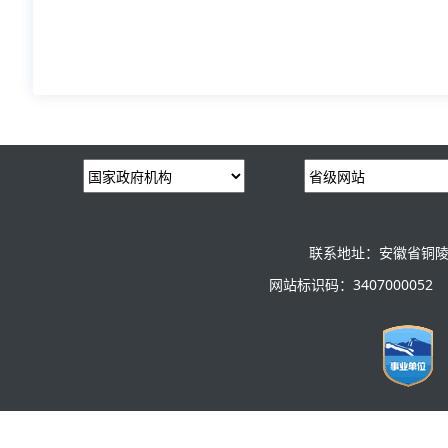
联系地址：安徽省铜陵
网站标识码：3407000052