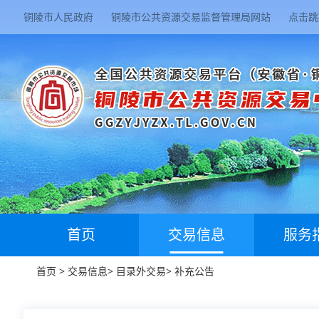
铜陵市人民政府
铜陵市公共资源交易监督管理局网站
点击跳
首页
交易信息
服务
首页
>
交易信息
>
目录外交易
>
补充公告