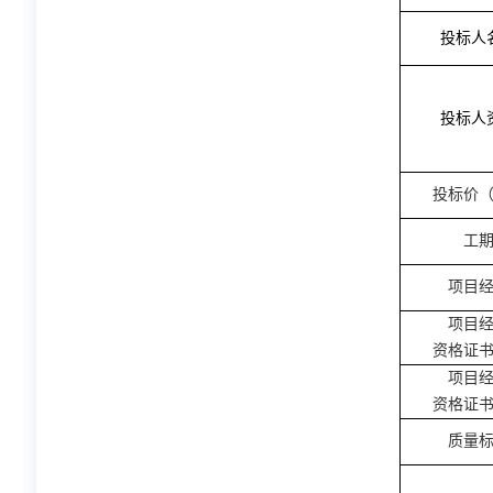
投标人
投标人
投标价
工
项目
项目
资格证
项目
资格证
质量