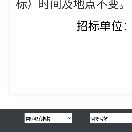
标）时间及地点不变。
招标单位