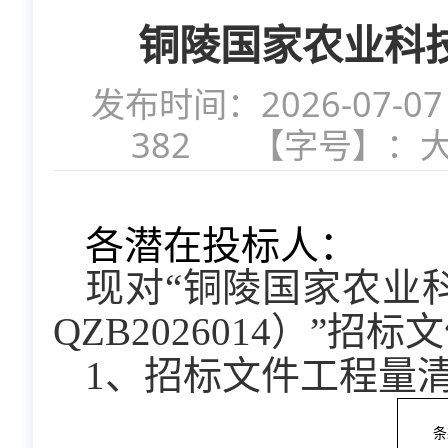
铜陵国家农业科
发布时间：2026-07-07
382
【字号】：
各潜在投标人：
现对“
铜陵国家农业
QZB2026014
）”招标
1、招标文件工程量
条