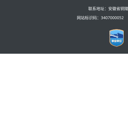
联系地址：安徽省铜陵
网站标识码：3407000052