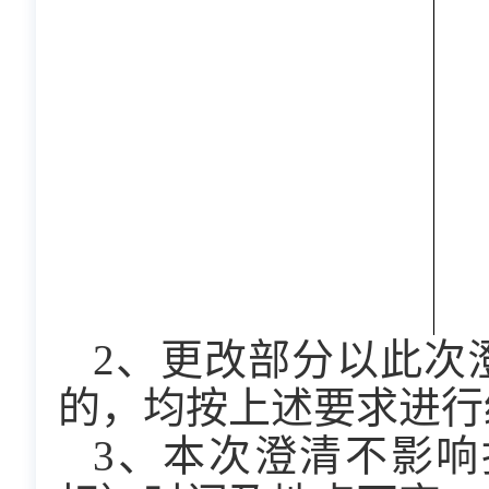
2、更改部分以此次
的，均按上述要求进行
3、本次澄清不影