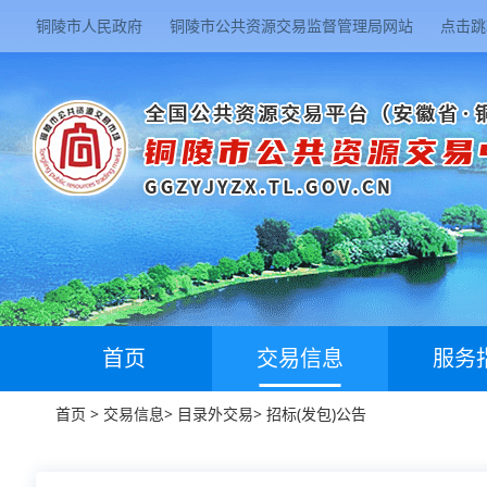
铜陵市人民政府
铜陵市公共资源交易监督管理局网站
点击跳
首页
交易信息
服务
首页
>
交易信息
>
目录外交易
>
招标(发包)公告