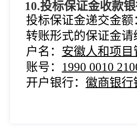
10.投标保证金收款
投标保证金递交金额
转账形式的保证金请
户名：
安徽人和项目
账号：
1990 0010 210
开户银行：
徽商银行