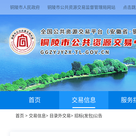
铜陵市人民政府
铜陵市公共资源交易监督管理局网站
点击跳
首页
交易信息
服务
首页
>
交易信息
>
目录外交易
>
招标(发包)公告