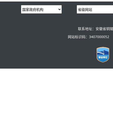
联系地址：安徽省铜陵
网站标识码：3407000052