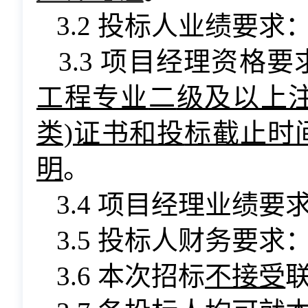
3.2 投标人业绩要求
3.3 项目经理资格要
工程专业
二
级及以上
类)证书和
投
标截止时
明
。
3.4 项目经理业绩要
3.5 投标人财务要求
3.6 本次招标
不接受