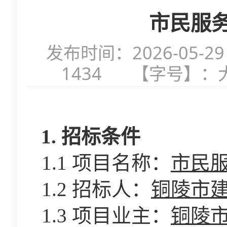
市民服
发布时间：2026-05-29
1434
【字号】：
1. 招标条件
1.1 项目名称：
市民
1.
2
招标人：
铜陵市
1.
3
项目业主：
铜陵