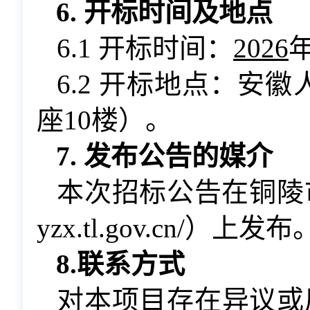
6. 开标时间及地点
6.1 开标时间：
2026
6.2 开标地点：安
座10楼）。
7. 发布公告的媒介
本次招标公告在
铜陵
yzx.tl.gov.cn/）上发布
8.联系方式
对本项目存在异议或