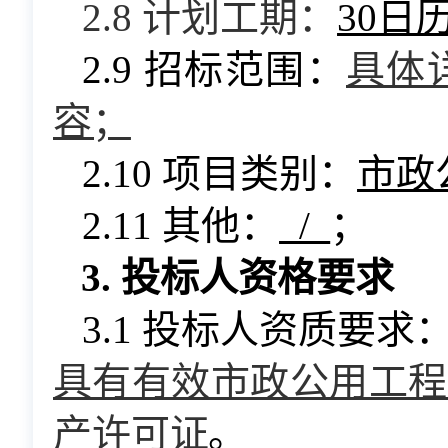
2.8 计划工期：
30日
2.9 招标范围：
具体
容；
2.10 项目类别：
市政
2.11 其他：
/
；
3. 投标人资格要求
3.1 投标人资质要求
具有有效市政
公用工程
产许可证
。