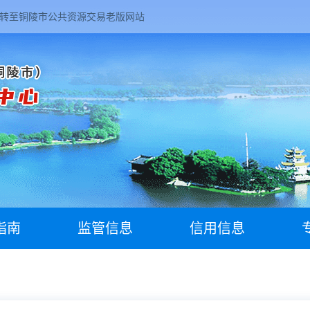
转至铜陵市公共资源交易老版网站
指南
监管信息
信用信息