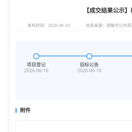
【成交结果公示】
发布时间：2026-06-23
信息来源：
铜陵市公共资
项目登记
招标公告
2026-06-16
2026-06-16
附件