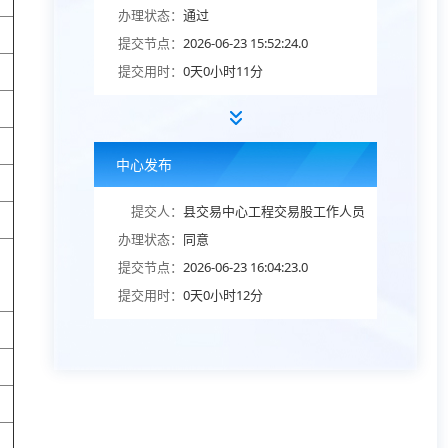
办理状态：
通过
提交节点：
2026-06-23 15:52:24.0
提交用时：
0天0小时11分
中心发布
提交人：
县交易中心工程交易股工作人员
办理状态：
同意
提交节点：
2026-06-23 16:04:23.0
提交用时：
0天0小时12分