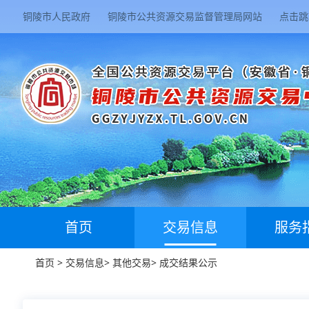
铜陵市人民政府
铜陵市公共资源交易监督管理局网站
点击跳
首页
交易信息
服务
首页
>
交易信息
>
其他交易
>
成交结果公示