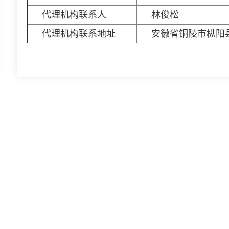
代理机构联系人
林俊松
代理机构联系地址
安徽省铜陵市枞阳县