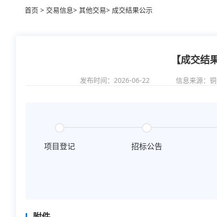
首页
>
交易信息
>
其他交易
>
成交结果公示
【成交结
发布时间：2026-06-22
信息来源：
铜
项目登记
招标公告
附件