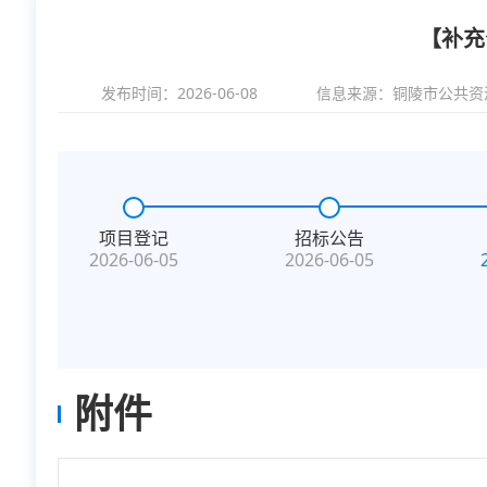
【补充
发布时间：2026-06-08
信息来源：
铜陵市公共资
项目登记
招标公告
2026-06-05
2026-06-05
附件