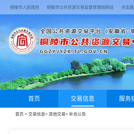
铜陵市人民政府
铜陵市公共资源交易监督管理局网站
点击跳
首页
交易信息
服务
首页
>
交易信息
>
其他交易
>
补充公告