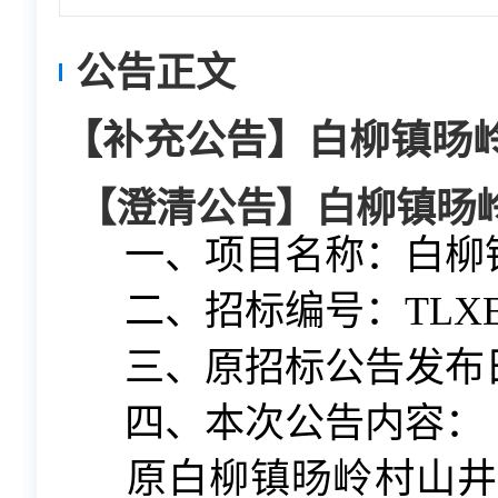
公告正文
【补充公告】白柳镇旸
【澄清公告】白柳镇旸
一、
项目名称：白柳
二、
招标编号：TLXE2
三、
原招标公告发布
四、
本次公告内容：
原白柳镇旸岭村山井