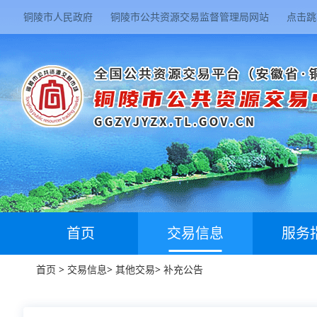
铜陵市人民政府
铜陵市公共资源交易监督管理局网站
点击跳
首页
交易信息
服务
首页
>
交易信息
>
其他交易
>
补充公告