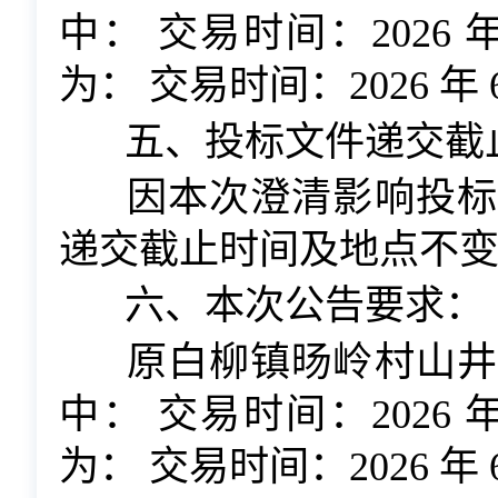
中： 交易时间：2026 年
为： 交易时间：2026 年 6
五、
投标文件递交截
因本次澄清影响投标
递交截止时间及地点不
六、
本次公告要求：
原白柳镇旸岭村山井
中： 交易时间：2026 年
为： 交易时间：2026 年 6