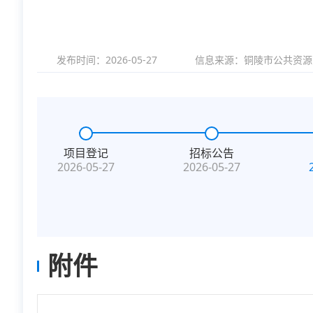
发布时间：2026-05-27
信息来源：
铜陵市公共资源
项目登记
招标公告
2026-05-27
2026-05-27
附件