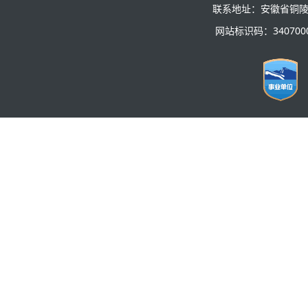
联系地址：安徽省铜陵
网站标识码：3407000