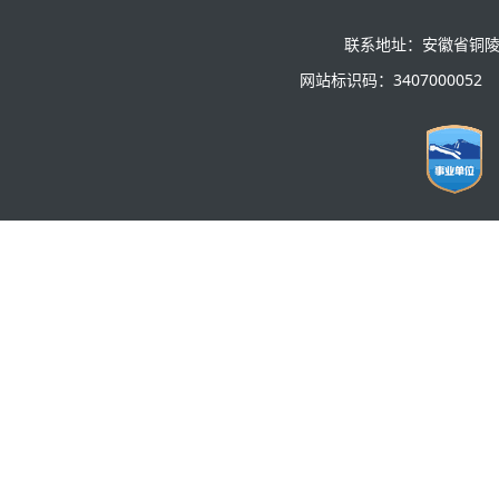
联系地址：安徽省铜陵
网站标识码：3407000052