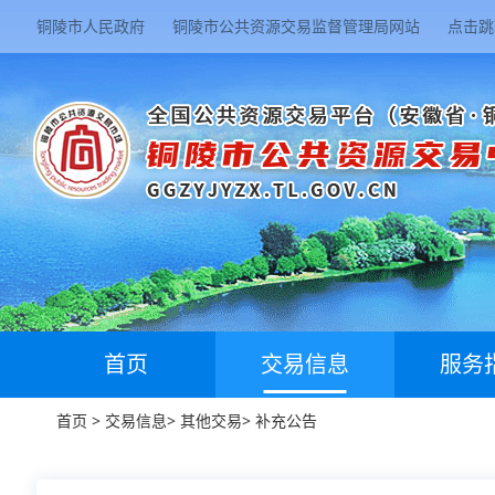
铜陵市人民政府
铜陵市公共资源交易监督管理局网站
点击跳
首页
交易信息
服务
首页
>
交易信息
>
其他交易
>
补充公告