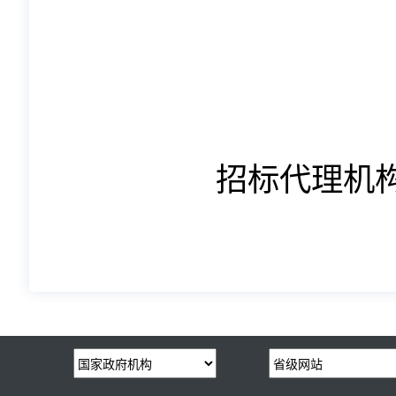
招标代理机