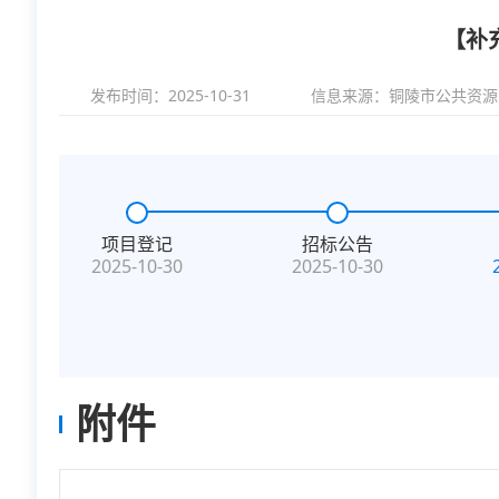
【补
发布时间：2025-10-31
信息来源：
铜陵市公共资源
项目登记
招标公告
2025-10-30
2025-10-30
附件