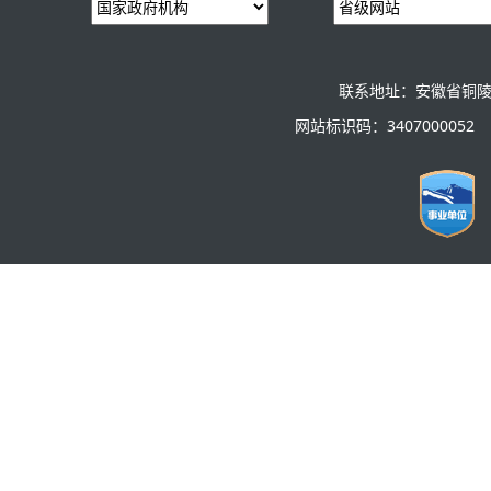
联系地址：安徽省铜陵
网站标识码：3407000052