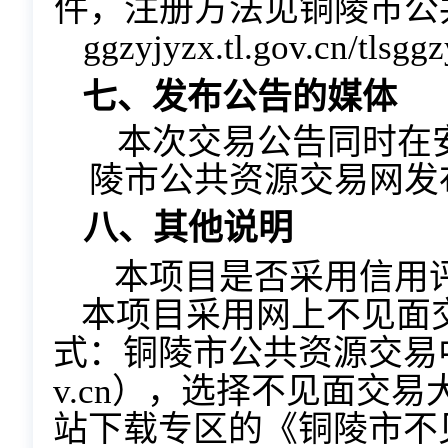
件，注册方法见铜陵
市公
ggzyjyzx.tl.gov.cn/tlsggz
七、发布公告的媒体
本次交易公告同时在
陵市公共资源交易网发
八、其他说明
本项目是否采用信用
本项目采用网上不见面
式
：铜陵市公共资源交易
v.cn）
，
选择不见面交易
站下载专区的《铜陵市不