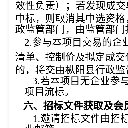
效性
负责
）；
若发现成交
中标，则取消其中选资格
政监管部门，由监管部门
2.参与本项目交易的
清单、控制价及拟定成交
的，将交由枞阳县行政监
3.若本项目无企业参
项目流标。
六、招标文件获取及会
1.邀请招标文件由招