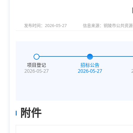
发布时间：2026-05-27
信息来源：
铜陵市公共资源
项目登记
招标公告
2026-05-27
2026-05-27
附件