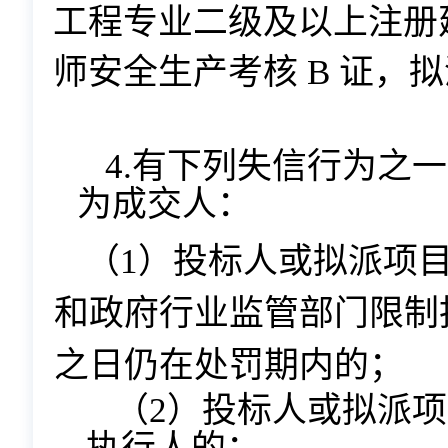
工程专业二级及以上注册
师安全生产考核
B 证，
4.有下列失信行为之
为成交人：
（
1）投标人或拟派项
和政府行业监管部门限制
之日仍在处罚期内的；
（
2）投标人或拟派