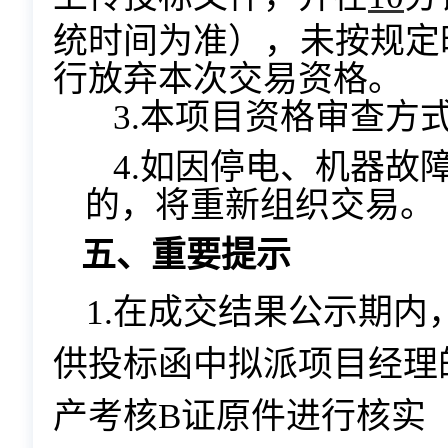
统时间为准
），
未按规定
行放
弃本次交易资格。
3.本项目资格审查方
4.如因停电、机器故
的，将重新组织交易。
五、重要提示
1.在成交结果公示期
供投标函中拟派项目经理
产考核
B证原件进行核实