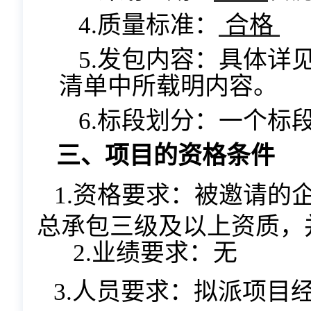
4.质量标准：
合格
5.发包内容：具体详
清单中所载明内容。
6.标段划分：一个标
三、项目的资格条件
1.资格要求：被邀请的
总承包三级及以上资
质，
2.业绩要求：无
3.人员要求：拟派项目