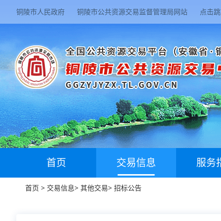
铜陵市人民政府
铜陵市公共资源交易监督管理局网站
点击跳
首页
交易信息
服务
首页
>
交易信息
>
其他交易
>
招标公告