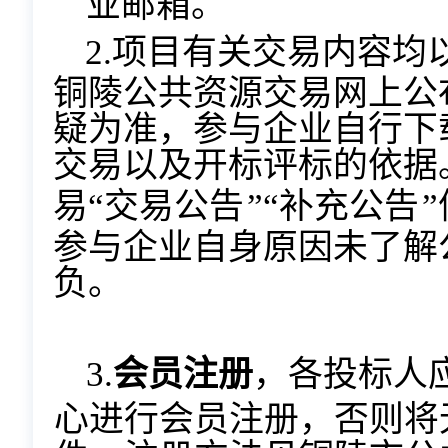
业邮箱。
2.项目有关交易内容
铜陵公共资源交易网上公
疑为准，参与企业自行下
交易以及开标评标的依据
易
“交易公告
”“补充公告
”
参与企业自身原因未了解
负。
3.
会员注册
，各投标人
心进行会员注册，否则将