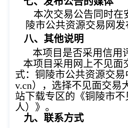
七、发布公告的媒体
本次交易公告同时在
陵市公共资源交易网发
八、其他说明
本项目是否采用信用
本项目采用网上不见面
式
：铜陵市公共资源交易
v.cn）
，
选择不见面交易
站下载专区的《铜陵市不
人）》。
九、联系方式