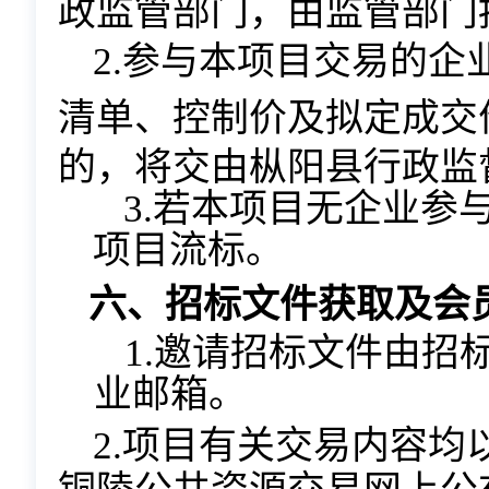
政监管部门，由监管部门
2.参与本项目交易的
清单、控制价及拟定成交
的，将交由枞阳县行政监
3.若本项目无企业参
项目流标。
六、招标文件获取及会
1.邀请招标文件由招
业邮箱。
2.项目有关交易内容