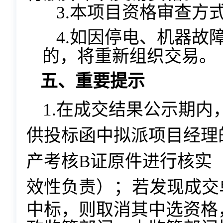
3.本项目资格审查方
4.如因停电、机器故
的，将重新组织交易。
五、重要提示
1.在成交结果公示期
供投标函中拟派项目经理
产考核
B证原件进行核实
效性
负责
）；
若发现成交
中标，则取消其中选资格