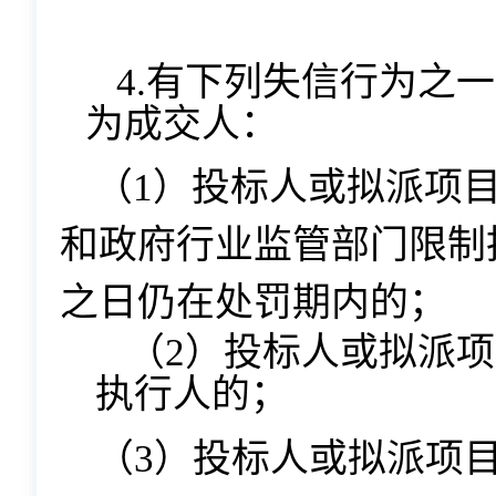
4.有下列失信行为之
为成交人：
（
1）投标人或拟派项
和政府行业监管部门限制
之日仍在处罚期内的；
（
2）投标人或拟派
执行人的
；
（
3）投标人或拟派项