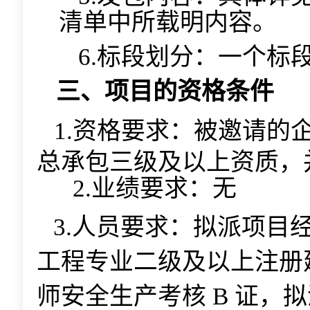
清单中所载明内容。
6.标段划分：一个标
三、项目的资格条件
1.资格要求：被邀请的
总承包三级及以上资
质，
2.业绩要求：无
3.人员要求：拟派项目
工程专业二级及以上注册
师安全生产考核
B 证，