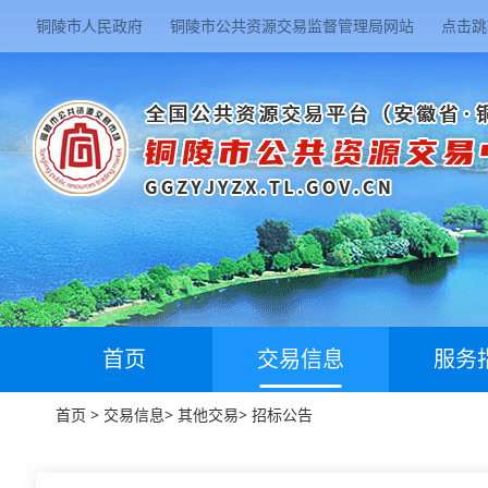
铜陵市人民政府
铜陵市公共资源交易监督管理局网站
点击跳
首页
交易信息
服务
首页
>
交易信息
>
其他交易
>
招标公告