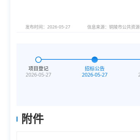
发布时间：2026-05-27
信息来源：
铜陵市公共资源
项目登记
招标公告
2026-05-27
2026-05-27
附件