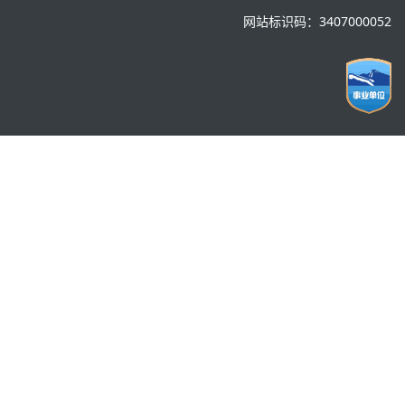
网站标识码：3407000052