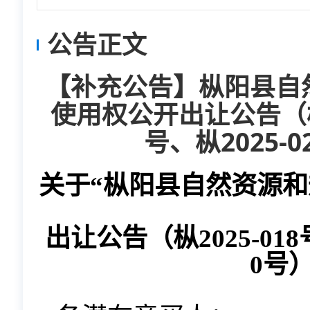
公告正文
【补充公告】枞阳县自
使用权公开出让公告（枞20
号、枞2025-
关于
“枞阳县自然资源
出让公告（枞202
5-01
0号