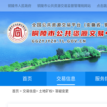
铜陵市人民政府
铜陵市公共资源交易监督管理局网站
点击跳
首页
交易信息
服务
首页
>
交易信息
>
土地矿权
>
答疑变更