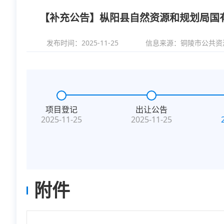
【补充公告】枞阳县自然资源和规划局国有建设用
发布时间：2025-11-25
信息来源：
铜陵市公共资
项目登记
出让公告
2025-11-25
2025-11-25
附件