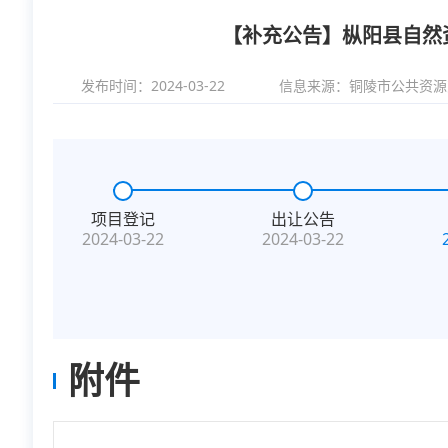
【补充公告】枞阳县自然资
发布时间：2024-03-22
信息来源：
铜陵市公共资源
项目登记
出让公告
2024-03-22
2024-03-22
附件