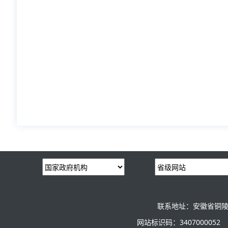
联系地址：安徽省铜陵
网站标识码：3407000052