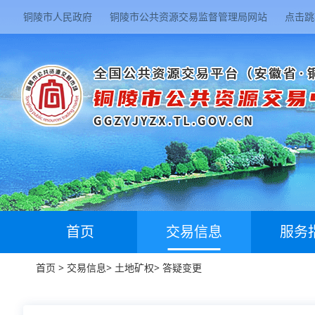
铜陵市人民政府
铜陵市公共资源交易监督管理局网站
点击跳
首页
交易信息
服务
首页
>
交易信息
>
土地矿权
>
答疑变更