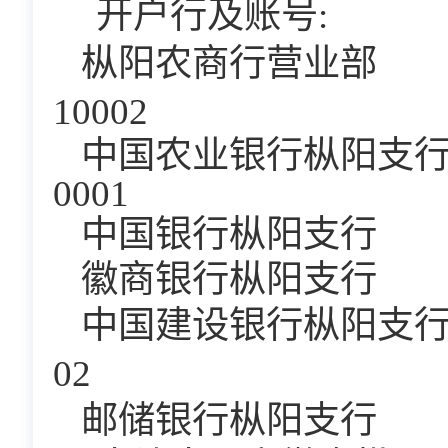
开户行及账号
:
枞阳农商行营业部
10002
中国农业银行枞阳支
0001
中国银行枞阳支行
徽商银行枞阳支行
中国建设银行枞阳支
02
邮储银行枞阳支行