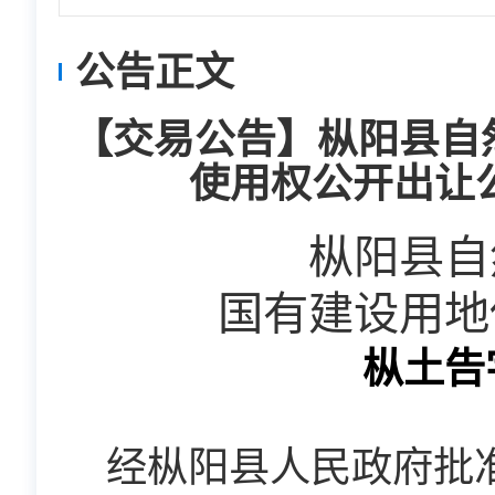
公告正文
【交易公告】枞阳县自
使用权公开出让公告
枞阳县自
国有建设用地
枞土告
经枞阳县人民政府批