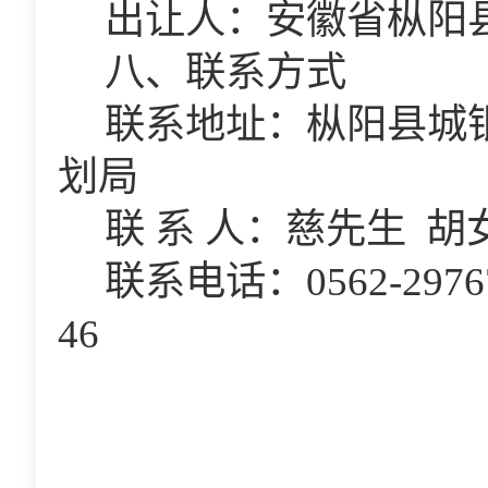
出让人：安徽省枞阳
八、联系方式
联系地址：枞阳县城
划局
联
系
人：
慈先生
胡
联系电话：
0562-297
46