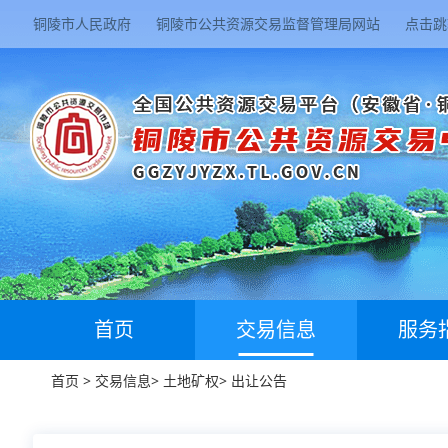
铜陵市人民政府
铜陵市公共资源交易监督管理局网站
点击跳
首页
交易信息
服务
首页
>
交易信息
>
土地矿权
>
出让公告