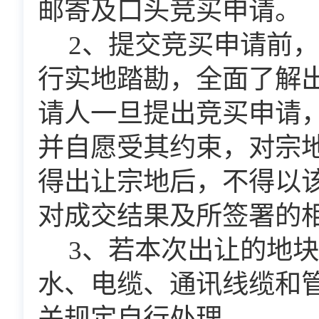
邮寄及口头竞买申请。
2
、提交竞买申请前，
行实地踏勘，全面了解
请人一旦提出竞买申请
并自愿受其约束，对宗
得出让宗地后，不得以
对成交结果及所签署的
3
、若本次出让的地块
水、电缆、通讯线缆和
关规定自行处理。