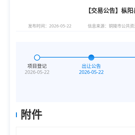
【交易公告】枞阳县
发布时间：2026-05-22
信息来源：
铜陵市公共资
项目登记
出让公告
2026-05-22
2026-05-22
附件