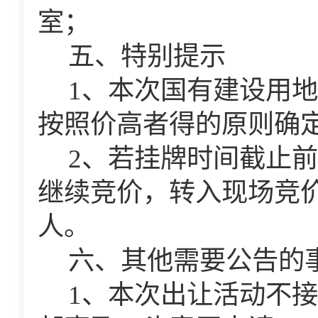
室；
五、特别提示
1
、本次国有建设用地
按照价高者得的原则确
2
、若挂牌时间截止前
继续竞价，转入现场竞
人。
六、其他需要公告的
1
、本次出让活动不接