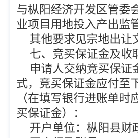
与枞阳经济开发区管委
业项目用地投入产出监
其他要求见宗地出让
七、竞买保证金及收
申请人交纳竞买保证
式，竞买保证金应付至
（在填写银行进账单时
买保证金）：
开户单位：枞阳县财