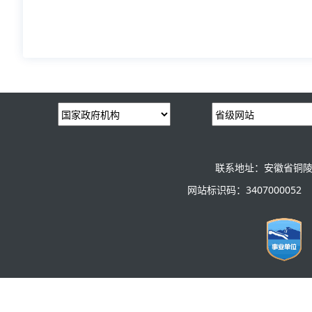
联系地址：安徽省铜陵
网站标识码：3407000052