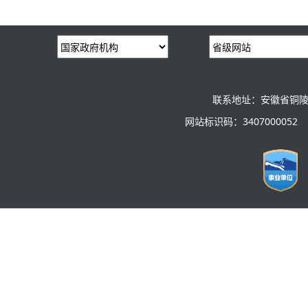
联系地址：安徽省铜陵
网站标识码：3407000052