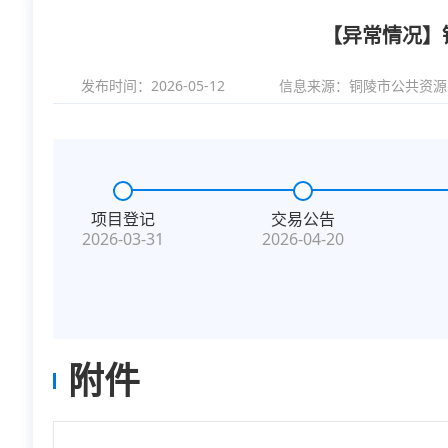
【异常情况】
发布时间：2026-05-12
信息来源：
铜陵市公共资源
项目登记
交易公告
2026-03-31
2026-04-20
附件