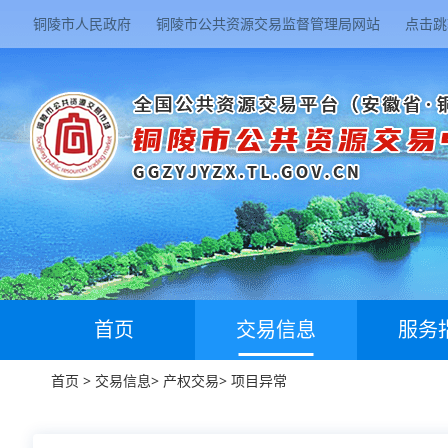
铜陵市人民政府
铜陵市公共资源交易监督管理局网站
点击跳
首页
交易信息
服务
首页
>
交易信息
>
产权交易
>
项目异常