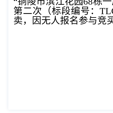
“铜陵市滨江花园68栋
第二次（标段编号：TLCQ
卖，因无人报名参与竞