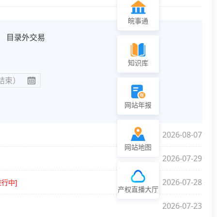
皖事通
目录外交易
知识库
网站年报
2026-08-07
网站地图
2026-07-29
2026-07-28
进行中]
产权直播大厅
2026-07-23