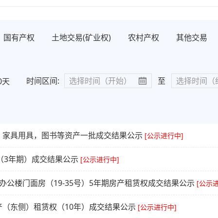
国有产权
土地交易(矿业权)
农村产权
其他交易
时间区间:
至
0天
、家具用具，图书等资产一批成交结果公示
[公示进行中]
（3年期）成交结果公示
[公示进行中]
办公楼门面房（19-35号）5年期房产租赁权成交结果公示
[公示
（东侧）租赁权（10年）成交结果公示
[公示进行中]