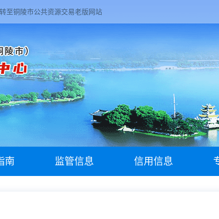
转至铜陵市公共资源交易老版网站
指南
监管信息
信用信息