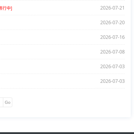
2026-07-21
进行中]
2026-07-20
2026-07-16
2026-07-08
2026-07-03
2026-07-03
Go