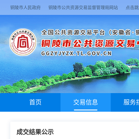
铜陵市人民政府
铜陵市公共资源交易监督管理局网站
点击跳
首页
交易信息
服务
成交结果公示