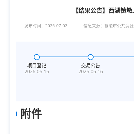
【结果公告】西湖镇墩
发布时间：2026-07-02
信息来源：
铜陵市公共资源
项目登记
交易公告
2026-06-16
2026-06-16
附件