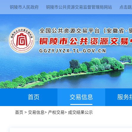
铜陵市人民政府
铜陵市公共资源交易监督管理局网站
点击跳
首页
交易信息
服务
首页
>
交易信息
>
产权交易
>
成交结果公示