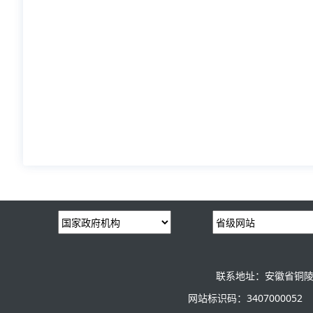
联系地址：安徽省铜陵
网站标识码：3407000052