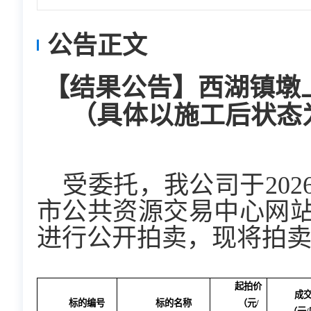
公告正文
【结果公告】西湖镇墩
（具体以施工后状态
受委托，我公司于202
市公共资源交易中心网
进行公开拍卖，现将拍
起拍价
成
标的编号
标的名称
（元/