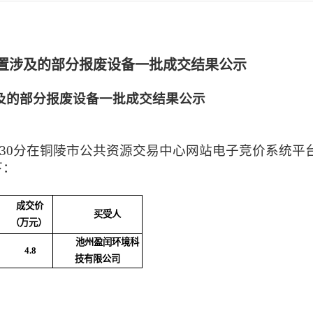
置涉及的部分报废设备一批成交结果公示
及的部分报废设备一批成交结果公示
9时30分在铜陵市公共资源交易中心网站电子竞价系统平
下：
成交价
买受人
（万元）
池州盈闰环境科
4.8
技有限公司