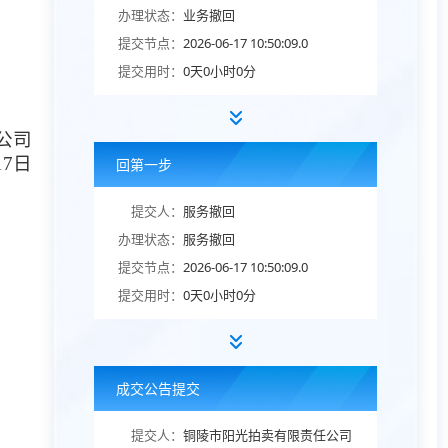
办理状态：
业务撤回
提交节点：
2026-06-17 10:50:09.0
提交用时：
0天0小时0分
公司
17日
回第一步
提交人：
服务撤回
办理状态：
服务撤回
提交节点：
2026-06-17 10:50:09.0
提交用时：
0天0小时0分
成交公告提交
提交人：
铜陵市阳光拍卖有限责任公司