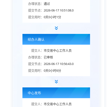
办理状态：
通过
提交节点：
2026-06-17 10:51:08.0
提交用时：
0天0小时1分
经办人确认
提交人：
市交易中心工作人员
办理状态：
已审核
提交节点：
2026-06-17 10:56:43.0
提交用时：
0天0小时6分
中心发布
提交人：
市交易中心工作人员