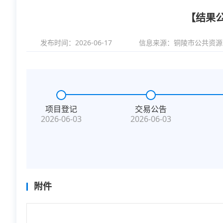
【结果
发布时间：2026-06-17
信息来源：
铜陵市公共资源
项目登记
交易公告
2026-06-03
2026-06-03
附件