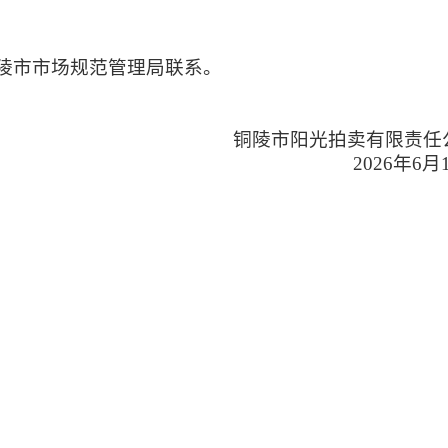
陵市市场规范管理局联系。
铜陵市阳光拍卖有限责任
2026年6月