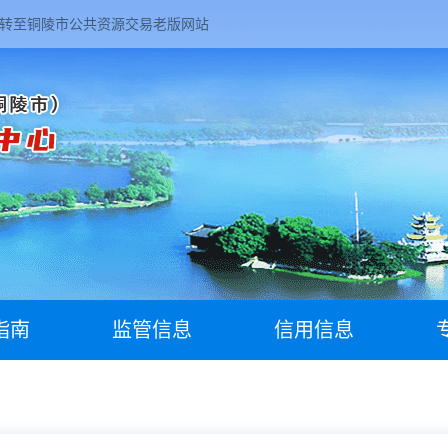
转至铜陵市公共资源交易老版网站
指南
监管信息
信用信息