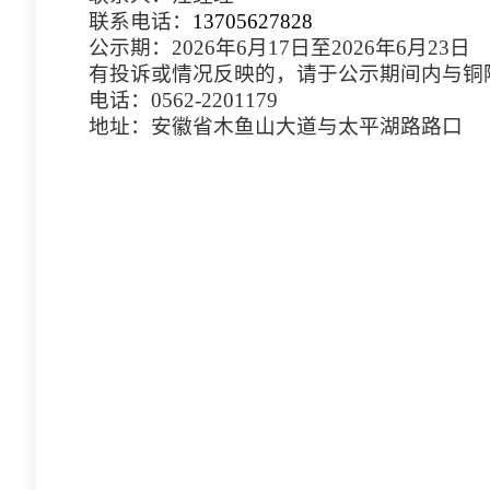
联系电话：
13705627828
公示期：2026年6月17日至2026年6月23日
有投诉或情况反映的，请于公示期间内与铜
电话：0562-2201179
地址：安徽省木鱼山大道与太平湖路路口