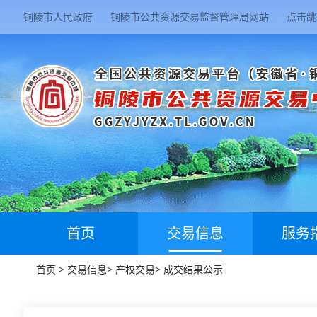
铜陵市人民政府
铜陵市公共资源交易监督管理局网站
点击跳
首页
交易信息
服务
首页
>
交易信息
>
产权交易
>
成交结果公示