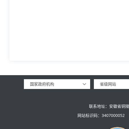
国家政府机构
省级网站
联系地址：安徽省铜陵
网站标识码：3407000052