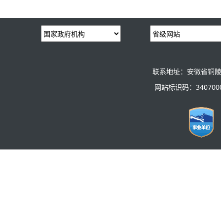
联系地址：安徽省铜陵
网站标识码：3407000