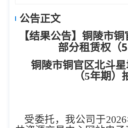
公告正文
【结果公告】铜陵市铜官
部分租赁权（
铜陵市铜官区北斗星城
（5年期）
受委托，我公司于2026