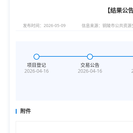
【结果公告
发布时间：2026-05-09
信息来源：
铜陵市公共资源
项目登记
交易公告
2026-04-16
2026-04-16
附件