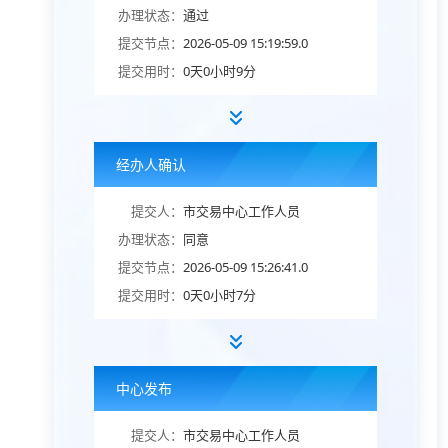
办理状态：
通过
提交节点：
2026-05-09 15:19:59.0
提交用时：
0天0小时9分
经办人确认
提交人：
市交易中心工作人员
办理状态：
同意
提交节点：
2026-05-09 15:26:41.0
提交用时：
0天0小时7分
中心发布
提交人：
市交易中心工作人员