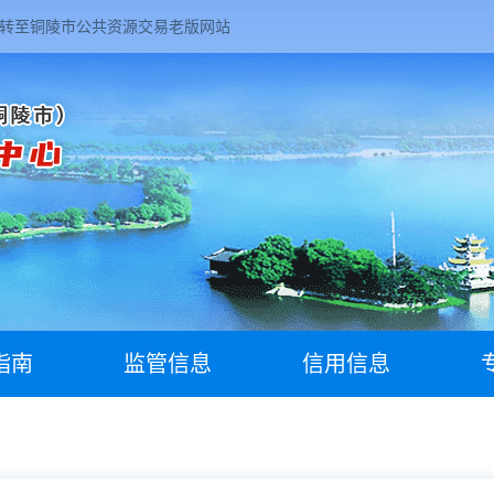
转至铜陵市公共资源交易老版网站
指南
监管信息
信用信息