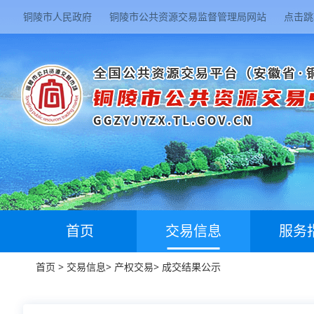
铜陵市人民政府
铜陵市公共资源交易监督管理局网站
点击跳
首页
交易信息
服务
首页
>
交易信息
>
产权交易
>
成交结果公示