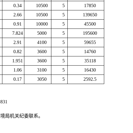
0.34
10500
5
17850
2.66
10500
5
139650
0.91
10000
5
45500
7.824
5000
5
195600
2.91
4100
5
59655
0.82
3600
5
14760
1.951
3600
5
35118
1.06
3100
5
16430
0.17
3050
5
2592.5
31
环境局机关纪委联系。