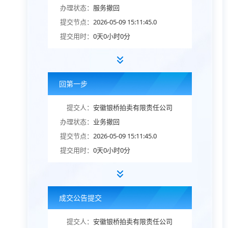
办理状态：
服务撤回
提交节点：
2026-05-09 15:11:45.0
提交用时：
0天0小时0分
回第一步
提交人：
安徽银桥拍卖有限责任公司
办理状态：
业务撤回
提交节点：
2026-05-09 15:11:45.0
提交用时：
0天0小时0分
成交公告提交
提交人：
安徽银桥拍卖有限责任公司