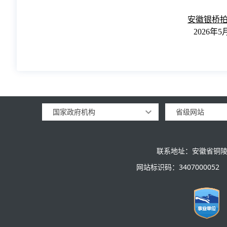
安徽银桥
2026年5
国家政府机构
省级网站
联系地址：安徽省铜陵
网站标识码：3407000052