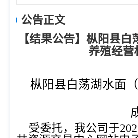
公告正文
【结果公告】枞阳县白荡湖
养殖经营
枞阳县白荡湖水面
受委托，我公司于
202