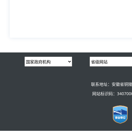
联系地址：安徽省铜陵
网站标识码：3407000