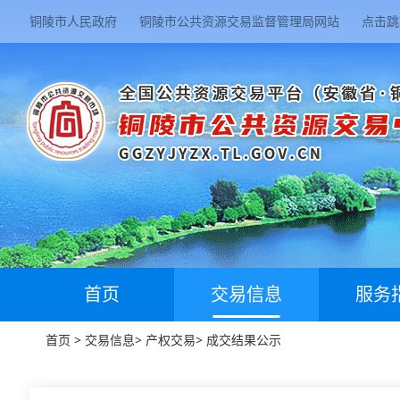
铜陵市人民政府
铜陵市公共资源交易监督管理局网站
点击跳
首页
交易信息
服务
首页
>
交易信息
>
产权交易
>
成交结果公示