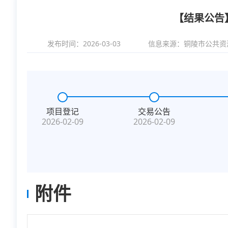
【结果公告】
发布时间：2026-03-03
信息来源：
铜陵市公共资
项目登记
交易公告
2026-02-09
2026-02-09
附件