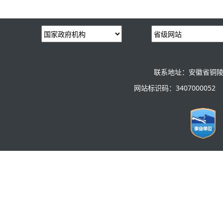
联系地址：安徽省铜陵
网站标识码：3407000052