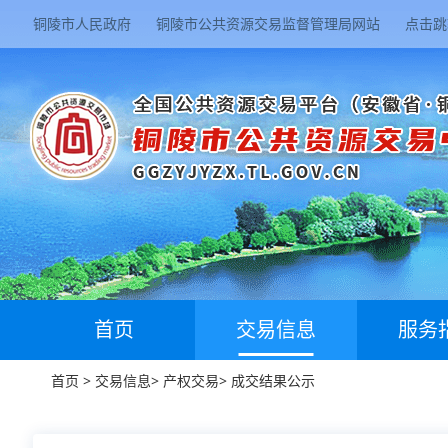
铜陵市人民政府
铜陵市公共资源交易监督管理局网站
点击跳
首页
交易信息
服务
首页
>
交易信息
>
产权交易
>
成交结果公示