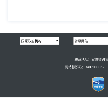
联系地址：安徽省铜陵
网站标识码：3407000052