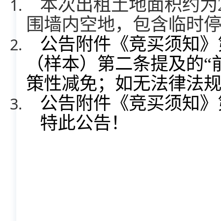
本次
出租土地面积约为
围墙内空地，包含临时
公告附件《竞买须知》
（样本）第二条提及的“
策性减免；如无法律法
公告附件《竞买须知》
特此公告！