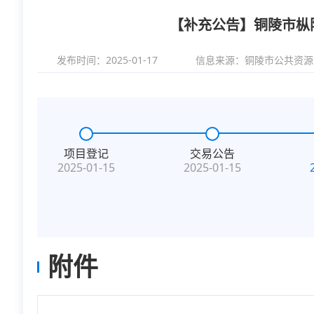
【补充公告】铜陵市枞
发布时间：2025-01-17
信息来源：
铜陵市公共资源
项目登记
交易公告
2025-01-15
2025-01-15
附件